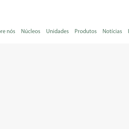
re nós
Núcleos
Unidades
Produtos
Notícias