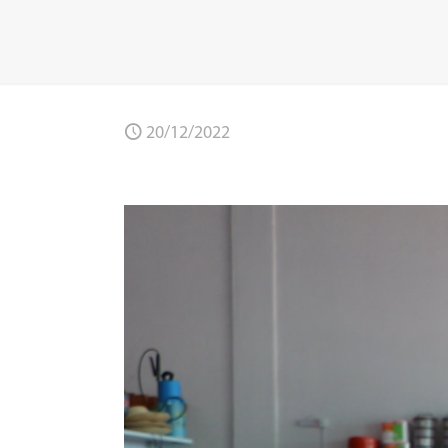
20/12/2022