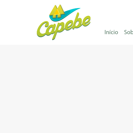
Início
Sob