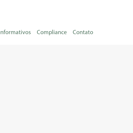
Informativos
Compliance
Contato