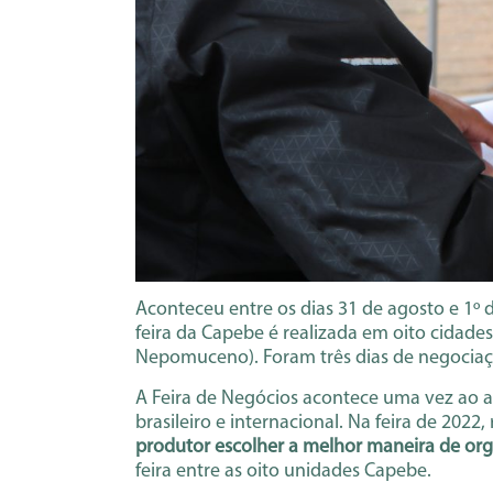
Aconteceu entre os dias 31 de agosto e 1º
feira da Capebe é realizada em oito cidades
Nepomuceno). Foram três dias de negociaçõ
A Feira de Negócios acontece uma vez ao a
brasileiro e internacional. Na feira de 2022
produtor escolher a melhor maneira de org
feira entre as oito unidades Capebe.