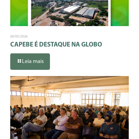
06/05/2026
CAPEBE É DESTAQUE NA GLOBO
Leia mais