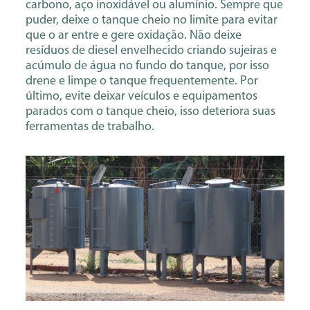
carbono, aço inoxidável ou alumínio. Sempre que
puder, deixe o tanque cheio no limite para evitar
que o ar entre e gere oxidação. Não deixe
resíduos de diesel envelhecido criando sujeiras e
acúmulo de água no fundo do tanque, por isso
drene e limpe o tanque frequentemente. Por
último, evite deixar veículos e equipamentos
parados com o tanque cheio, isso deteriora suas
ferramentas de trabalho.