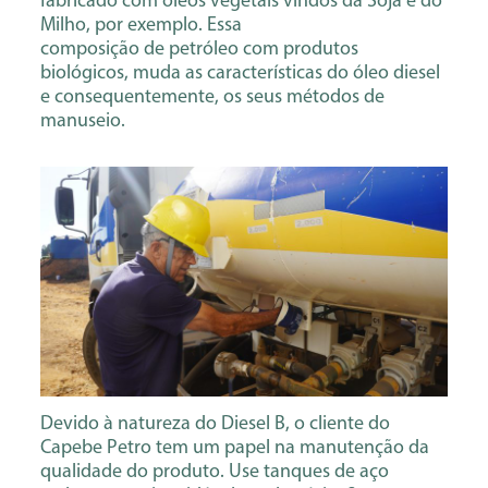
fabricado com óleos vegetais vindos da Soja e do
Milho, por exemplo. Essa
composição de petróleo com produtos
biológicos, muda as características do óleo diesel
e consequentemente, os seus métodos de
manuseio.
Devido à natureza do Diesel B, o cliente do
Capebe Petro tem um papel na manutenção da
qualidade do produto. Use tanques de aço