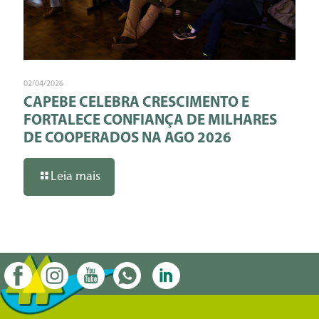
02/04/2026
CAPEBE CELEBRA CRESCIMENTO E
FORTALECE CONFIANÇA DE MILHARES
DE COOPERADOS NA AGO 2026
Leia mais