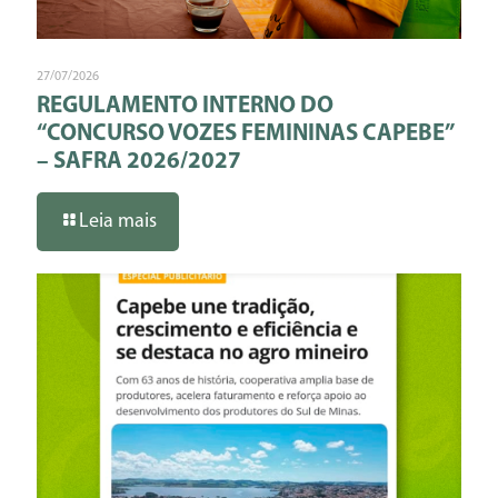
27/07/2026
REGULAMENTO INTERNO DO
“CONCURSO VOZES FEMININAS CAPEBE”
– SAFRA 2026/2027
Leia mais