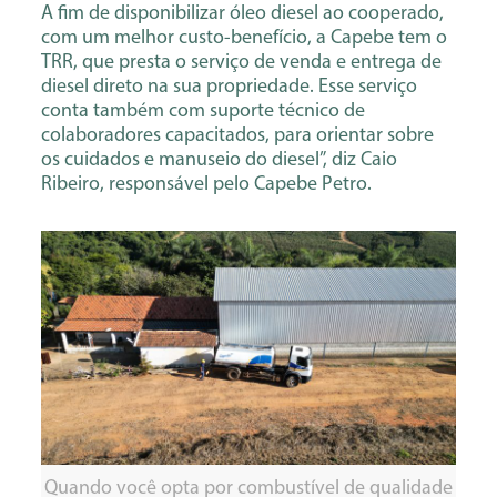
A fim de disponibilizar óleo diesel ao cooperado,
com um melhor custo-benefício, a Capebe tem o
TRR, que presta o serviço de venda e entrega de
diesel direto na sua propriedade. Esse serviço
conta também com suporte técnico de
colaboradores capacitados, para orientar sobre
os cuidados e manuseio do diesel”, diz Caio
Ribeiro, responsável pelo Capebe Petro.
Quando você opta por combustível de qualidade