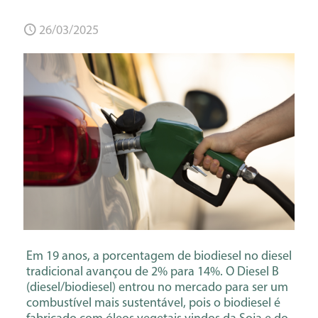
26/03/2025
Em 19 anos, a porcentagem de biodiesel no diesel
tradicional avançou de 2% para 14%. O Diesel B
(diesel/biodiesel) entrou no mercado para ser um
combustível mais sustentável, pois o biodiesel é