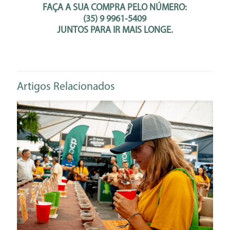
FAÇA A SUA COMPRA PELO NÚMERO:
(35) 9 9961-5409
JUNTOS PARA IR MAIS LONGE.
Artigos Relacionados