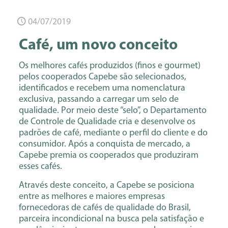
04/07/2019
Café, um novo conceito
Os melhores cafés produzidos (finos e gourmet)
pelos cooperados Capebe são selecionados,
identificados e recebem uma nomenclatura
exclusiva, passando a carregar um selo de
qualidade. Por meio deste “selo”, o Departamento
de Controle de Qualidade cria e desenvolve os
padrões de café, mediante o perfil do cliente e do
consumidor. Após a conquista de mercado, a
Capebe premia os cooperados que produziram
esses cafés.
Através deste conceito, a Capebe se posiciona
entre as melhores e maiores empresas
fornecedoras de cafés de qualidade do Brasil,
parceira incondicional na busca pela satisfação e