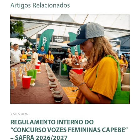
Artigos Relacionados
27/07/2026
REGULAMENTO INTERNO DO
“CONCURSO VOZES FEMININAS CAPEBE”
– SAFRA 2026/2027