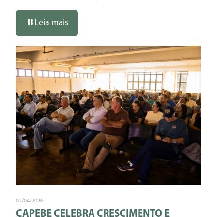
Leia mais
02/04/2026
CAPEBE CELEBRA CRESCIMENTO E