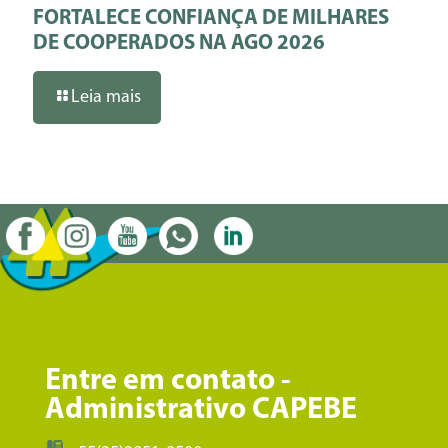
FORTALECE CONFIANÇA DE MILHARES
DE COOPERADOS NA AGO 2026
Leia mais
Entre em contato -
Administrativo CAPEBE