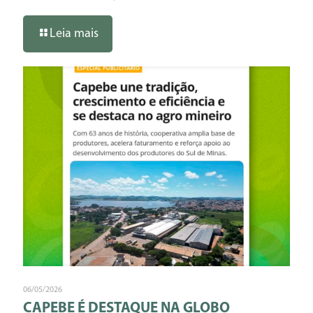
Leia mais
06/05/2026
CAPEBE É DESTAQUE NA GLOBO