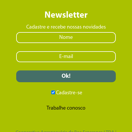
Newsletter
Cadastre e recebe nossas novidades
Cadastre-se
Trabalhe conosco