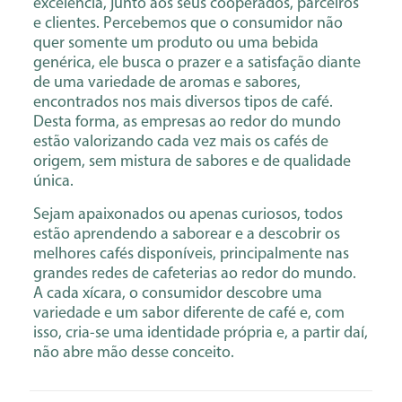
excelência, junto aos seus cooperados, parceiros
e clientes. Percebemos que o consumidor não
quer somente um produto ou uma bebida
genérica, ele busca o prazer e a satisfação diante
de uma variedade de aromas e sabores,
encontrados nos mais diversos tipos de café.
Desta forma, as empresas ao redor do mundo
estão valorizando cada vez mais os cafés de
origem, sem mistura de sabores e de qualidade
única.
Sejam apaixonados ou apenas curiosos, todos
estão aprendendo a saborear e a descobrir os
melhores cafés disponíveis, principalmente nas
grandes redes de cafeterias ao redor do mundo.
A cada xícara, o consumidor descobre uma
variedade e um sabor diferente de café e, com
isso, cria-se uma identidade própria e, a partir daí,
não abre mão desse conceito.