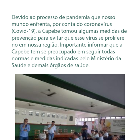
Devido ao processo de pandemia que nosso
mundo enfrenta, por conta do coronavírus
(Covid-19), a Capebe tomou algumas medidas de
prevenção para evitar que esse vírus se prolifere
no em nossa região. Importante informar que a
Capebe tem se preocupado em seguir todas
normas e medidas indicadas pelo Ministério da
Saúde e demais órgãos de saúde.