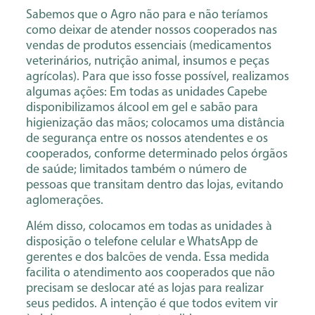
Sabemos que o Agro não para e não teríamos
como deixar de atender nossos cooperados nas
vendas de produtos essenciais (medicamentos
veterinários, nutrição animal, insumos e peças
agrícolas). Para que isso fosse possível, realizamos
algumas ações: Em todas as unidades Capebe
disponibilizamos álcool em gel e sabão para
higienização das mãos; colocamos uma distância
de segurança entre os nossos atendentes e os
cooperados, conforme determinado pelos órgãos
de saúde; limitados também o número de
pessoas que transitam dentro das lojas, evitando
aglomerações.
Além disso, colocamos em todas as unidades à
disposição o telefone celular e WhatsApp de
gerentes e dos balcões de venda. Essa medida
facilita o atendimento aos cooperados que não
precisam se deslocar até as lojas para realizar
seus pedidos. A intenção é que todos evitem vir