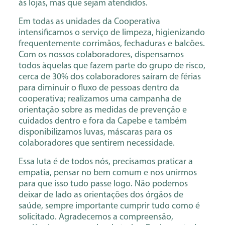
às lojas, mas que sejam atendidos.
Em todas as unidades da Cooperativa
intensificamos o serviço de limpeza, higienizando
frequentemente corrimãos, fechaduras e balcões.
Com os nossos colaboradores, dispensamos
todos àquelas que fazem parte do grupo de risco,
cerca de 30% dos colaboradores saíram de férias
para diminuir o fluxo de pessoas dentro da
cooperativa; realizamos uma campanha de
orientação sobre as medidas de prevenção e
cuidados dentro e fora da Capebe e também
disponibilizamos luvas, máscaras para os
colaboradores que sentirem necessidade.
Essa luta é de todos nós, precisamos praticar a
empatia, pensar no bem comum e nos unirmos
para que isso tudo passe logo. Não podemos
deixar de lado as orientações dos órgãos de
saúde, sempre importante cumprir tudo como é
solicitado. Agradecemos a compreensão,