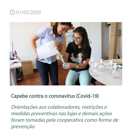
01/05/2020
Capebe contra o coronavírus (Covid-19)
Orientações aos colaboradores, restrições e
medidas preventivas nas lojas e demais ações
foram tomadas pela cooperativa como forma de
prevenção