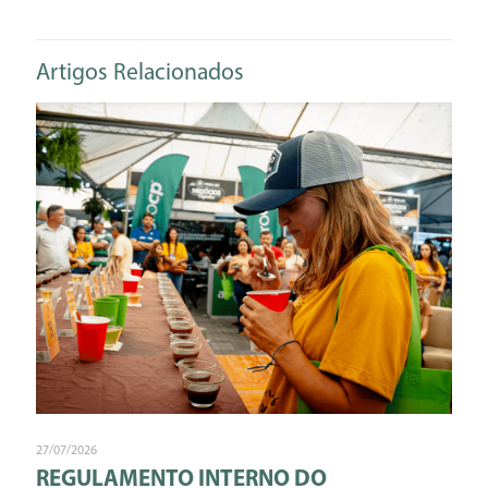
Artigos Relacionados
27/07/2026
REGULAMENTO INTERNO DO