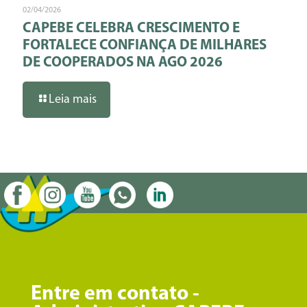
02/04/2026
CAPEBE CELEBRA CRESCIMENTO E
FORTALECE CONFIANÇA DE MILHARES
DE COOPERADOS NA AGO 2026
Leia mais
Entre em contato -