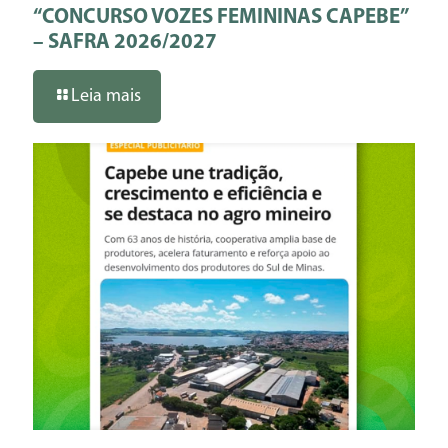
“CONCURSO VOZES FEMININAS CAPEBE”
– SAFRA 2026/2027
Leia mais