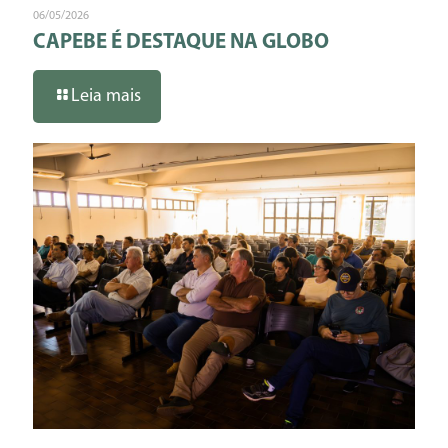
06/05/2026
CAPEBE É DESTAQUE NA GLOBO
Leia mais