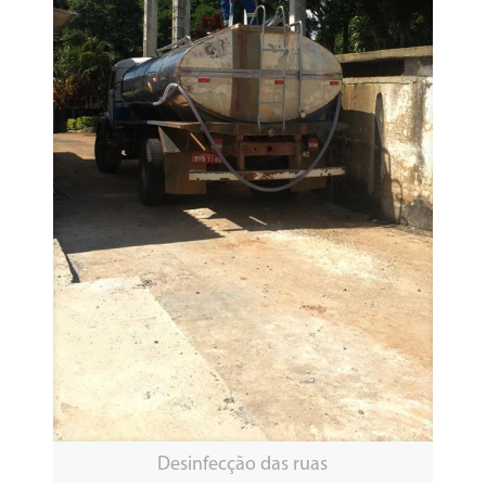
Desinfecção das ruas