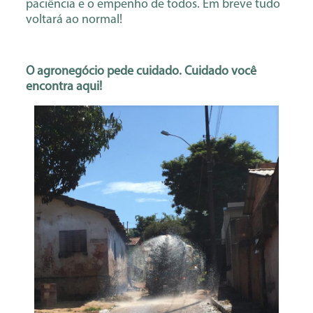
paciência e o empenho de todos. Em breve tudo
voltará ao normal!
O agronegócio pede cuidado. Cuidado você
encontra aqui!