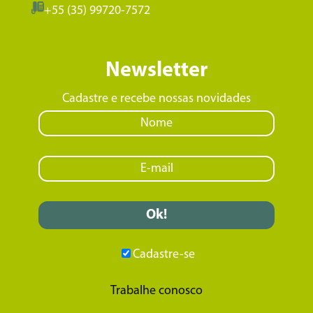
+55 (35) 99720-7572
Newsletter
Cadastre e recebe nossas novidades
Cadastre-se
Trabalhe conosco