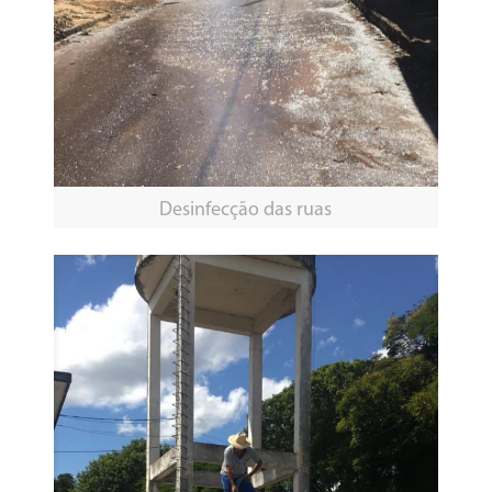
Desinfecção das ruas