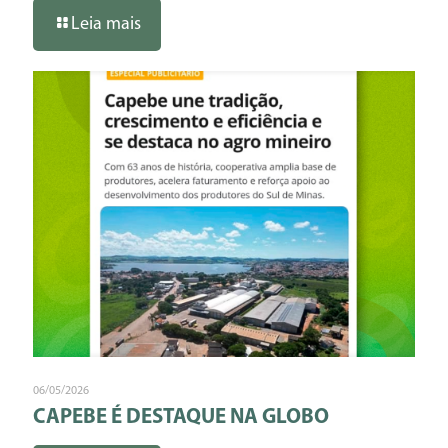
Leia mais
06/05/2026
CAPEBE É DESTAQUE NA GLOBO