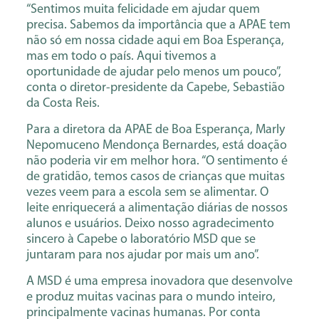
“Sentimos muita felicidade em ajudar quem
precisa. Sabemos da importância que a APAE tem
não só em nossa cidade aqui em Boa Esperança,
mas em todo o país. Aqui tivemos a
oportunidade de ajudar pelo menos um pouco”,
conta o diretor-presidente da Capebe, Sebastião
da Costa Reis.
Para a diretora da APAE de Boa Esperança, Marly
Nepomuceno Mendonça Bernardes, está doação
não poderia vir em melhor hora. “O sentimento é
de gratidão, temos casos de crianças que muitas
vezes veem para a escola sem se alimentar. O
leite enriquecerá a alimentação diárias de nossos
alunos e usuários. Deixo nosso agradecimento
sincero à Capebe o laboratório MSD que se
juntaram para nos ajudar por mais um ano”.
A MSD é uma empresa inovadora que desenvolve
e produz muitas vacinas para o mundo inteiro,
principalmente vacinas humanas. Por conta