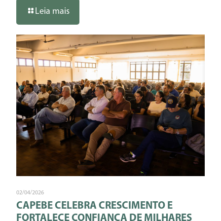
Leia mais
02/04/2026
CAPEBE CELEBRA CRESCIMENTO E
FORTALECE CONFIANÇA DE MILHARES