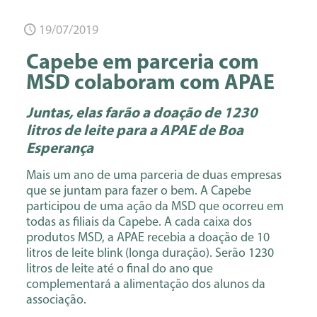
19/07/2019
Capebe em parceria com
MSD colaboram com APAE
Juntas, elas farão a doação de 1230
litros de leite para a APAE de Boa
Esperança
Mais um ano de uma parceria de duas empresas
que se juntam para fazer o bem. A Capebe
participou de uma ação da MSD que ocorreu em
todas as filiais da Capebe. A cada caixa dos
produtos MSD, a APAE recebia a doação de 10
litros de leite blink (longa duração). Serão 1230
litros de leite até o final do ano que
complementará a alimentação dos alunos da
associação.