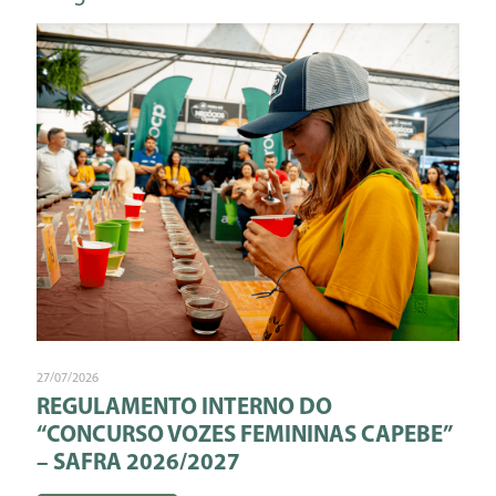
27/07/2026
REGULAMENTO INTERNO DO
“CONCURSO VOZES FEMININAS CAPEBE”
– SAFRA 2026/2027