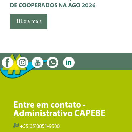
DE COOPERADOS NA AGO 2026
Leia mais
Entre em contato -
Administrativo CAPEBE
+55(35)3851-9500