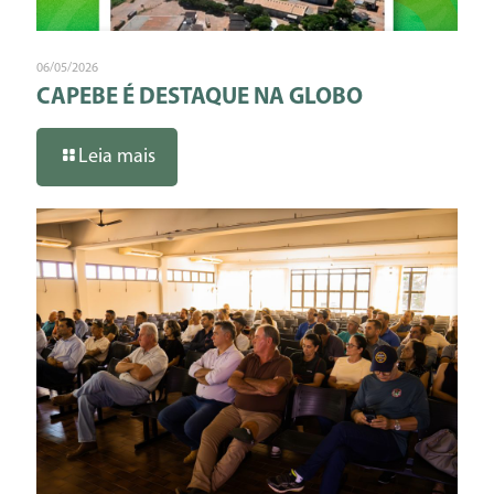
06/05/2026
CAPEBE É DESTAQUE NA GLOBO
Leia mais