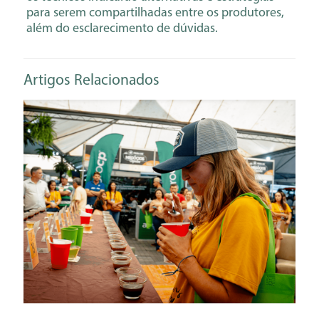
para serem compartilhadas entre os produtores,
além do esclarecimento de dúvidas.
Artigos Relacionados