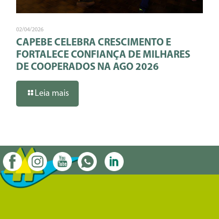
02/04/2026
CAPEBE CELEBRA CRESCIMENTO E
FORTALECE CONFIANÇA DE MILHARES
DE COOPERADOS NA AGO 2026
Leia mais