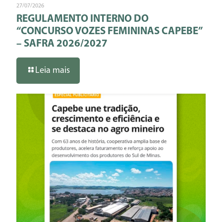
27/07/2026
REGULAMENTO INTERNO DO
“CONCURSO VOZES FEMININAS CAPEBE”
– SAFRA 2026/2027
Leia mais