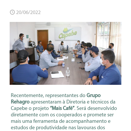
20/06/2022
Recentemente, representantes do
Grupo
Rehagro
apresentaram à Diretoria e técnicos da
Capebe o projeto
“Mais Café”
. Será desenvolvido
diretamente com os cooperados e promete ser
mais uma ferramenta de acompanhamento e
estudos de produtividade nas lavouras dos