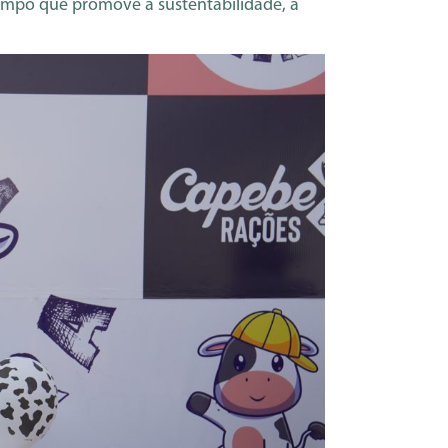
tempo que promove a sustentabilidade, a