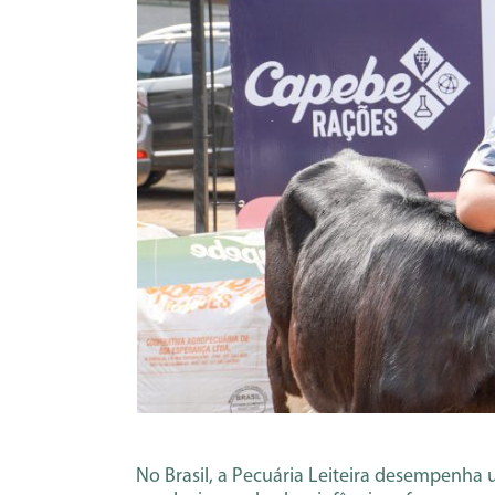
No Brasil, a Pecuária Leiteira desempenha 