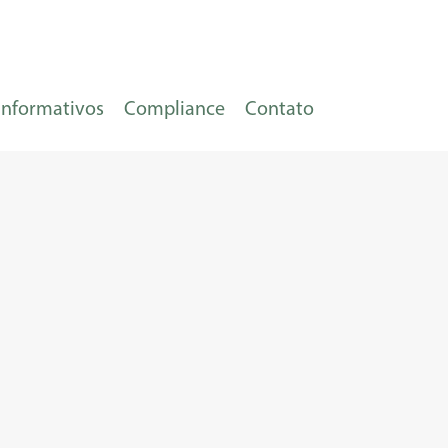
Informativos
Compliance
Contato