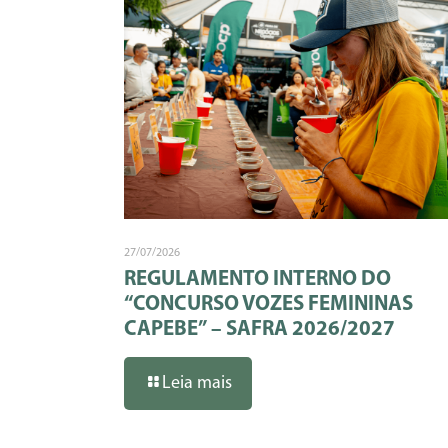
27/07/2026
REGULAMENTO INTERNO DO
“CONCURSO VOZES FEMININAS
CAPEBE” – SAFRA 2026/2027
Leia mais