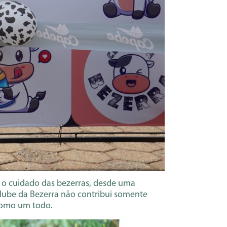
e o cuidado das bezerras, desde uma
Clube da Bezerra não contribui somente
 como um todo.