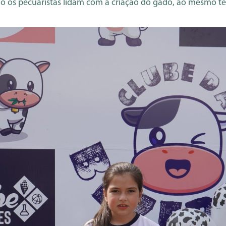
omo os pecuaristas lidam com a criação do gado, ao mesmo 