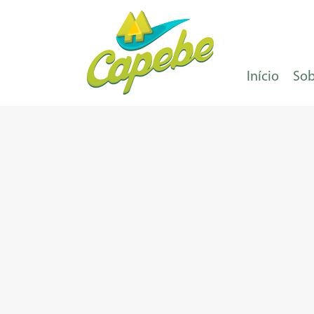
Início
Sob