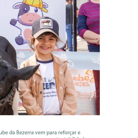
ube da Bezerra vem para reforçar e