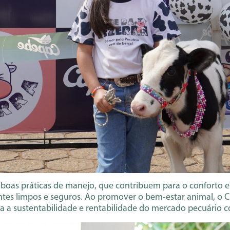
ar boas práticas de manejo, que contribuem para o conforto 
ntes limpos e seguros. Ao promover o bem-estar animal, o 
a a sustentabilidade e rentabilidade do mercado pecuário