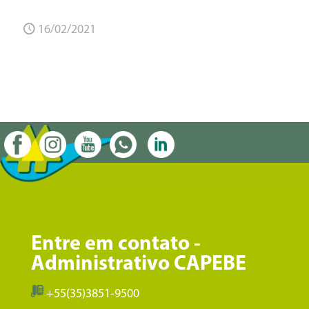
16/02/2021
Entre em contato -
Administrativo CAPEBE
+55(35)3851-9500