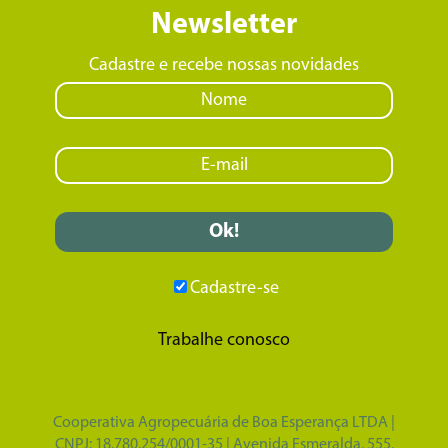
Newsletter
Cadastre e recebe nossas novidades
Cadastre-se
Trabalhe conosco
Cooperativa Agropecuária de Boa Esperança LTDA |
CNPJ: 18.780.254/0001-35 | Avenida Esmeralda, 555,