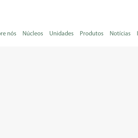
re nós
Núcleos
Unidades
Produtos
Notícias