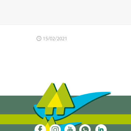
15/02/2021