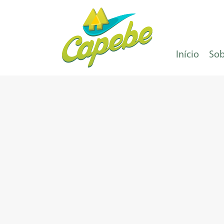
Início
Sob