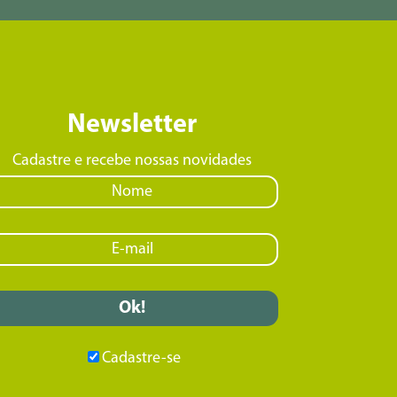
Newsletter
Cadastre e recebe nossas novidades
Cadastre-se