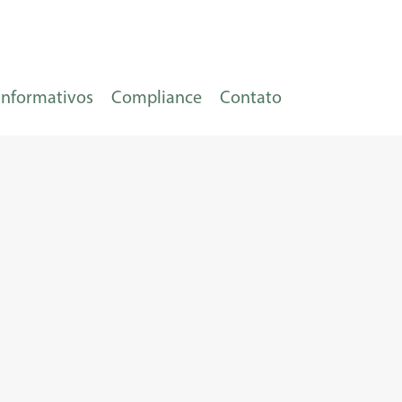
Informativos
Compliance
Contato