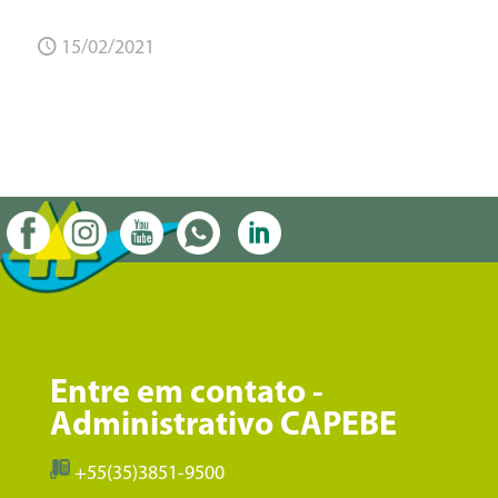
15/02/2021
Entre em contato -
Administrativo CAPEBE
+55(35)3851-9500