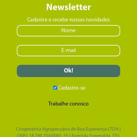
Newsletter
Cadastre e recebe nossas novidades
Cadastre-se
Trabalhe conosco
Cooperativa Agropecuária de Boa Esperança LTDA |
CNPJ: 18.780.254/0001-35 | Avenida Esmeralda, 555,