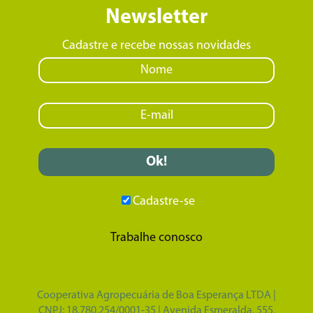
Newsletter
Cadastre e recebe nossas novidades
Cadastre-se
Trabalhe conosco
Cooperativa Agropecuária de Boa Esperança LTDA |
CNPJ: 18.780.254/0001-35 | Avenida Esmeralda, 555,