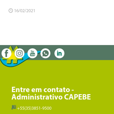
16/02/2021
Entre em contato -
Administrativo CAPEBE
+55(35)3851-9500