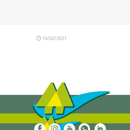
16/02/2021