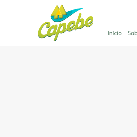
Início
Sob