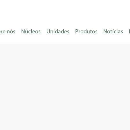
re nós
Núcleos
Unidades
Produtos
Notícias