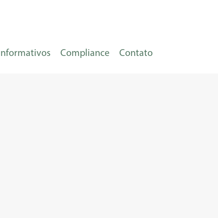
Informativos
Compliance
Contato