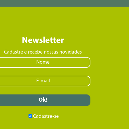
Newsletter
Cadastre e recebe nossas novidades
Cadastre-se