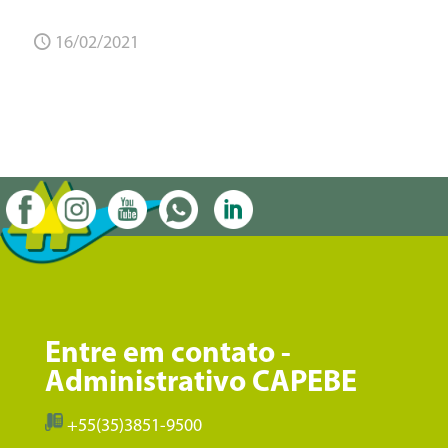
16/02/2021
Entre em contato -
Administrativo CAPEBE
+55(35)3851-9500