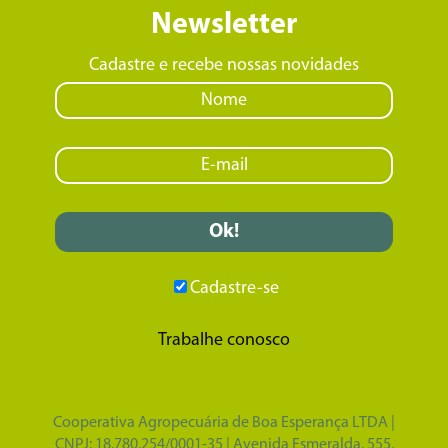
Newsletter
Cadastre e recebe nossas novidades
Cadastre-se
Trabalhe conosco
Cooperativa Agropecuária de Boa Esperança LTDA |
CNPJ: 18.780.254/0001-35 | Avenida Esmeralda, 555,