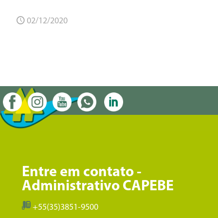
02/12/2020
Entre em contato -
Administrativo CAPEBE
+55(35)3851-9500