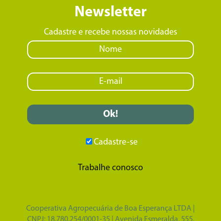
Newsletter
Cadastre e recebe nossas novidades
Cadastre-se
Trabalhe conosco
Cooperativa Agropecuária de Boa Esperança LTDA |
CNPJ: 18.780.254/0001-35 | Avenida Esmeralda, 555,