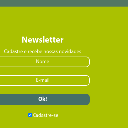
Newsletter
Cadastre e recebe nossas novidades
Cadastre-se