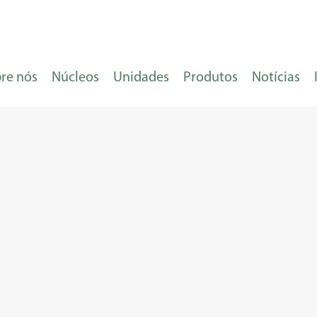
re nós
Núcleos
Unidades
Produtos
Notícias