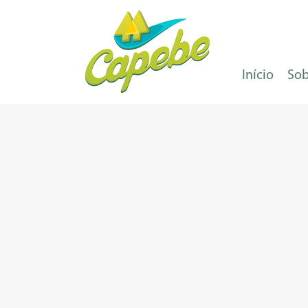
Início
Sob