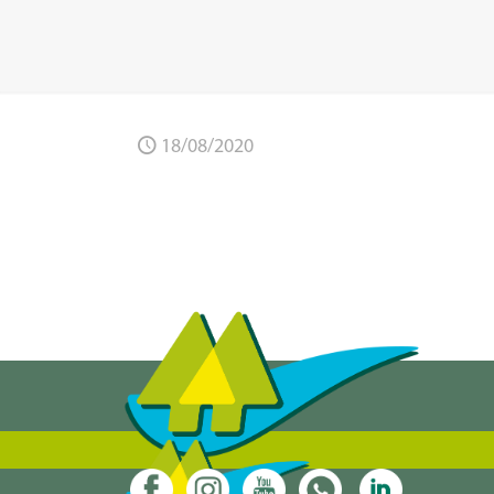
18/08/2020