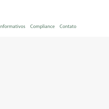
Informativos
Compliance
Contato