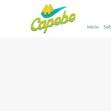
Início
Sob