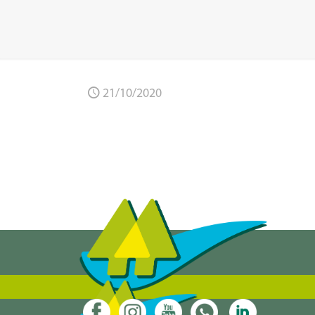
21/10/2020