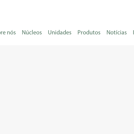
re nós
Núcleos
Unidades
Produtos
Notícias