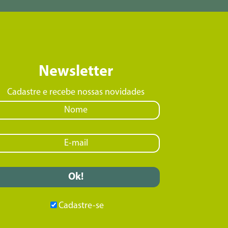
Newsletter
Cadastre e recebe nossas novidades
Cadastre-se