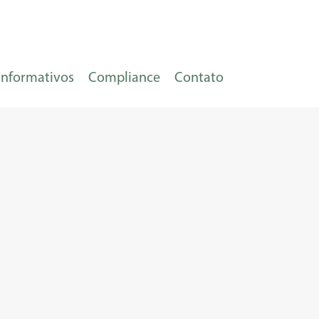
Informativos
Compliance
Contato