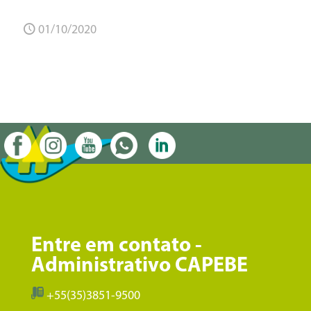
01/10/2020
Entre em contato -
Administrativo CAPEBE
+55(35)3851-9500