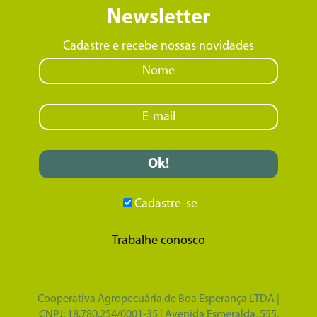
Newsletter
Cadastre e recebe nossas novidades
Cadastre-se
Trabalhe conosco
Cooperativa Agropecuária de Boa Esperança LTDA |
CNPJ: 18.780.254/0001-35 | Avenida Esmeralda, 555,