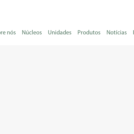
re nós
Núcleos
Unidades
Produtos
Notícias