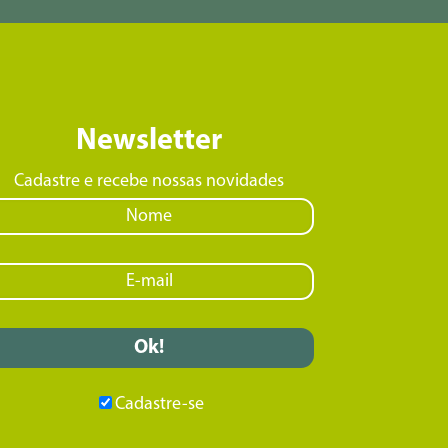
Newsletter
Cadastre e recebe nossas novidades
Cadastre-se