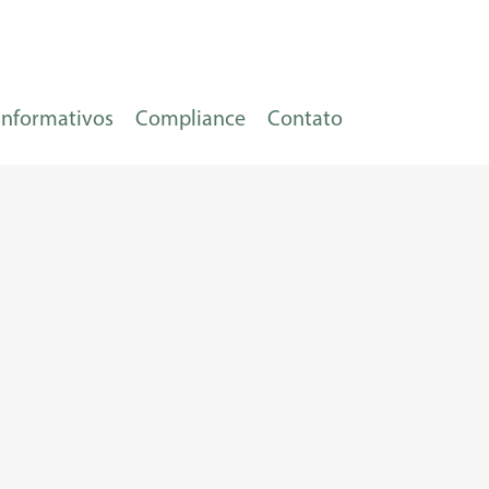
Informativos
Compliance
Contato