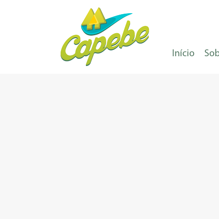
Início
Sob