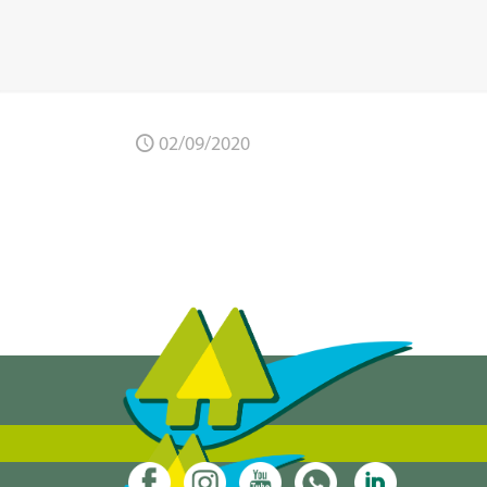
02/09/2020