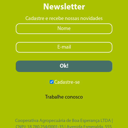
Newsletter
Cadastre e recebe nossas novidades
Cadastre-se
Trabalhe conosco
Cooperativa Agropecuária de Boa Esperança LTDA |
CNPJ: 18.780.254/0001-35 | Avenida Esmeralda, 555,