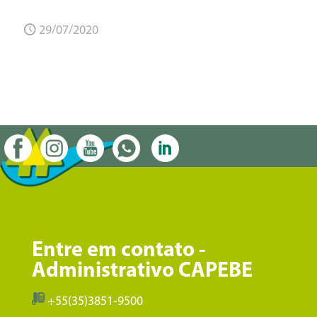
29/07/2020
Entre em contato -
Administrativo CAPEBE
+55(35)3851-9500