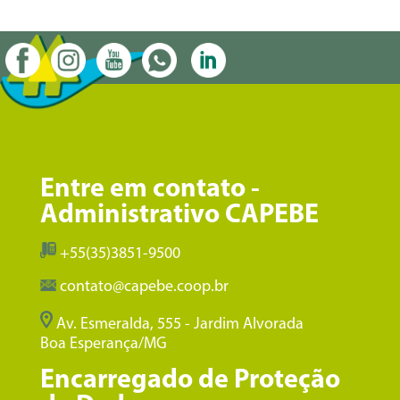
Entre em contato -
Administrativo CAPEBE
+55(35)3851-9500
contato@capebe.coop.br
Av. Esmeralda, 555 - Jardim Alvorada
Boa Esperança/MG
Encarregado de Proteção