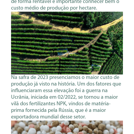
de forma rentável é importante conhecer bem o
custo médio de produção por hectare.
Na safra de 2023 presenciamos o maior custo de
produção já visto na história. Um dos fatores que
influenciaram essa elevação foi a guerra na
Ucrânia, iniciada em 02/2022, se tornou a maior
vilã dos fertilizantes NPK, vindos de matéria-
prima fornecida pela Rússia, que é a maior
exportadora mundial desse setor.