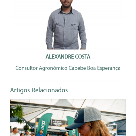
ALEXANDRE COSTA
Consultor Agronômico Capebe Boa Esperança
Artigos Relacionados