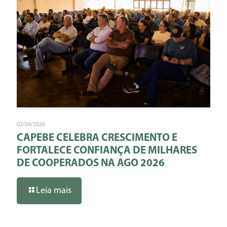
02/04/2026
CAPEBE CELEBRA CRESCIMENTO E
FORTALECE CONFIANÇA DE MILHARES
DE COOPERADOS NA AGO 2026
Leia mais