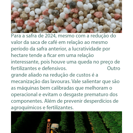
Para a safra de 2024, mesmo com a redução do
valor da saca de café em relação ao mesmo
período da safra anterior, a lucratividade por
hectare tende a ficar em uma relação
interessante, pois houve uma queda no preço de
fertilizantes e defensivos. Outro
grande aliado na redução de custos é a
mecanização das lavouras. Vale salientar que são
as máquinas bem calibradas que melhoram o
operacional e evitam o desgaste prematuro dos
componentes. Além de prevenir desperdícios de
agroquímicos e fertilizantes.