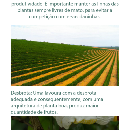
produtividade. É importante manter as linhas das
plantas sempre livres de mato, para evitar a
competição com ervas daninhas.
Desbrota: Uma lavoura com a desbrota
adequada e consequentemente, com uma
arquitetura de planta boa, produz maior
quantidade de frutos.