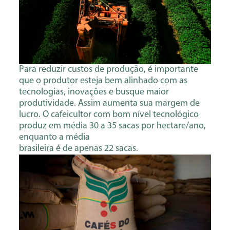
Para reduzir custos de produção, é importante
que o produtor esteja bem alinhado com as
tecnologias, inovações e busque maior
produtividade. Assim aumenta sua margem de
lucro. O cafeicultor com bom nível tecnológico
produz em média 30 a 35 sacas por hectare/ano,
enquanto a média
brasileira é de apenas 22 sacas.