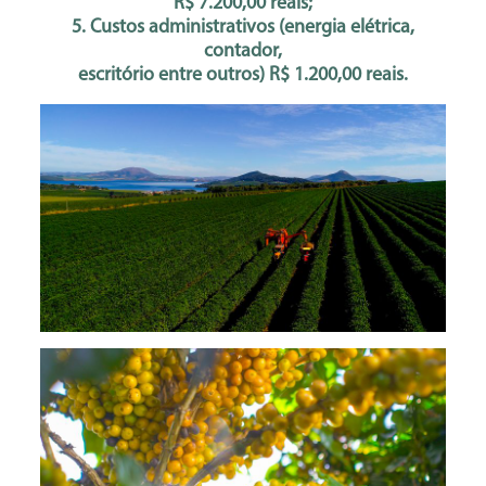
R$ 7.200,00 reais;
5. Custos administrativos (energia elétrica,
contador,
escritório entre outros) R$ 1.200,00 reais.