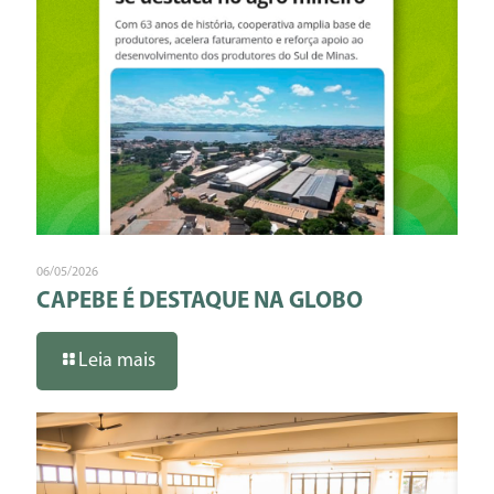
06/05/2026
CAPEBE É DESTAQUE NA GLOBO
Leia mais