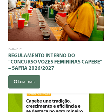
27/07/2026
REGULAMENTO INTERNO DO
“CONCURSO VOZES FEMININAS CAPEBE”
– SAFRA 2026/2027
Leia mais