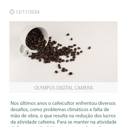
12/11/2024
OLYMPUS DIGITAL CAMERA
Nos últimos anos o cafeicultor enfrentou diversos
desafios, como problemas climáticos e falta de
mão de obra, o que resulta na redução dos lucros
da atividade cafeeira. Para se manter na atividade