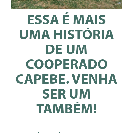
ESSA É MAIS
UMA HISTÓRIA
DE UM
COOPERADO
CAPEBE. VENHA
SER UM
TAMBÉM!