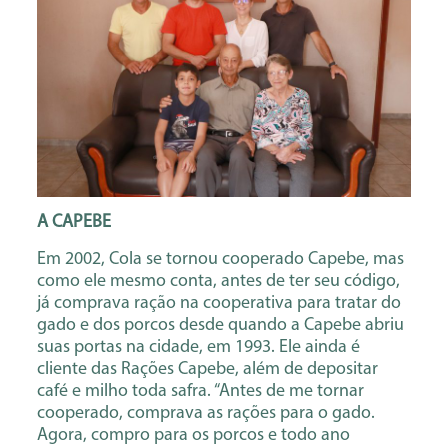
A CAPEBE
Em 2002, Cola se tornou cooperado Capebe, mas
como ele mesmo conta, antes de ter seu código,
já comprava ração na cooperativa para tratar do
gado e dos porcos desde quando a Capebe abriu
suas portas na cidade, em 1993. Ele ainda é
cliente das Rações Capebe, além de depositar
café e milho toda safra. “Antes de me tornar
cooperado, comprava as rações para o gado.
Agora, compro para os porcos e todo ano