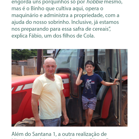
engorda uns porquinhos só por
hobbie
mesmo,
mas é o Binho que cultiva aqui, opera o
maquinário e administra a propriedade, com a
ajuda do nosso sobrinho. Inclusive, já estamos
nos preparando para essa safra de cereais”,
explica Fábio, um dos filhos de Cola.
Além do Santana 1, a outra realização de