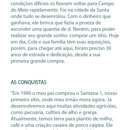
condições difíceis os fizeram voltar para Campo
do Meio rapidamente. Foi na cidade da Santa
onde tudo se desenrolou. Com o dinheiro que
ganhava, ele brinca que fazia a proeza de
esconder uma quantia de d. Nenêm, para poder
realizar seu grande sonho: comprar um sítio. Hoje
em dia, Cola e sua família têm suas aquisições,
porém, para chegar até aqui, foram preciso 30
anos de estrada e dedicação, desde a sua
primeira grande compra.
AS CONQUISTAS
“Em 1990 o meu pai comprou o Santana 1, nosso
primeiro sítio, onde meu irmão mora agora. Já
desenvolvemos aqui muitas atividades agrícolas,
como pecuária, cultivo de alho e granja.
Atualmente, temos terra para plantio de milho,
café e uma criação caseira de porco caipira. Ele