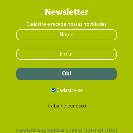
Newsletter
Cadastre e recebe nossas novidades
Cadastre-se
Trabalhe conosco
Cooperativa Agropecuária de Boa Esperança LTDA |