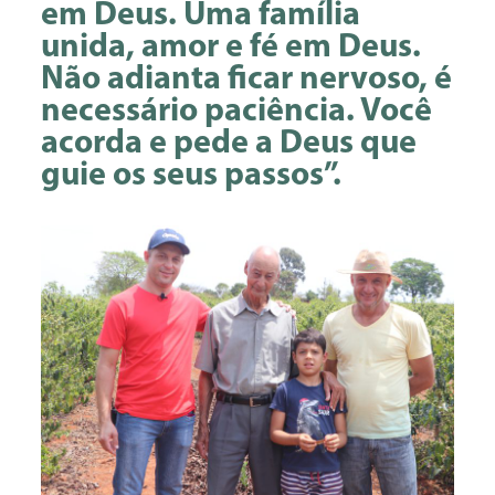
em Deus. Uma família
unida, amor e fé em Deus.
Não adianta ficar nervoso, é
necessário paciência. Você
acorda e pede a Deus que
guie os seus passos”.