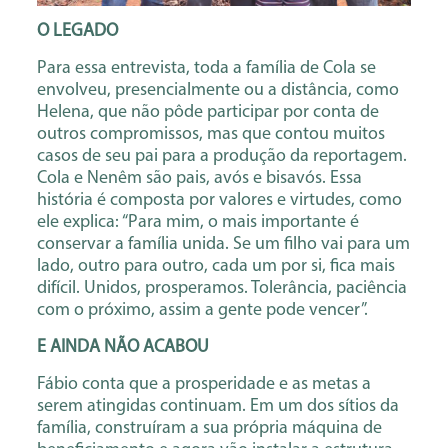
O LEGADO
Para essa entrevista, toda a família de Cola se
envolveu, presencialmente ou a distância, como
Helena, que não pôde participar por conta de
outros compromissos, mas que contou muitos
casos de seu pai para a produção da reportagem.
Cola e Nenêm são pais, avós e bisavós. Essa
história é composta por valores e virtudes, como
ele explica: “Para mim, o mais importante é
conservar a família unida. Se um filho vai para um
lado, outro para outro, cada um por si, fica mais
difícil. Unidos, prosperamos. Tolerância, paciência
com o próximo, assim a gente pode vencer”.
E AINDA NÃO ACABOU
Fábio conta que a prosperidade e as metas a
serem atingidas continuam. Em um dos sítios da
família, construíram a sua própria máquina de