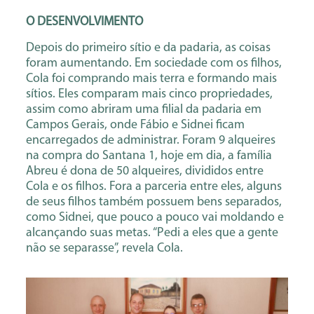
O DESENVOLVIMENTO
Depois do primeiro sítio e da padaria, as coisas
foram aumentando. Em sociedade com os filhos,
Cola foi comprando mais terra e formando mais
sítios. Eles comparam mais cinco propriedades,
assim como abriram uma filial da padaria em
Campos Gerais, onde Fábio e Sidnei ficam
encarregados de administrar. Foram 9 alqueires
na compra do Santana 1, hoje em dia, a família
Abreu é dona de 50 alqueires, divididos entre
Cola e os filhos. Fora a parceria entre eles, alguns
de seus filhos também possuem bens separados,
como Sidnei, que pouco a pouco vai moldando e
alcançando suas metas. “Pedi a eles que a gente
não se separasse”, revela Cola.