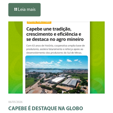
Leia mais
06/05/2026
CAPEBE É DESTAQUE NA GLOBO