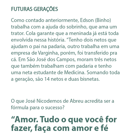
FUTURAS GERAÇÕES
Como contado anteriormente, Edson (Binho)
trabalha com a ajuda do sobrinho, que ama um
trator. Cola garante que a meninada já está toda
envolvida nessa história. “Tenho dois netos que
ajudam o pai na padaria, outro trabalha em uma
empresa de Varginha, porém, foi transferido pra
cá. Em São José dos Campos, moram três netos
que também trabalham com padaria e tenho
uma neta estudante de Medicina. Somando toda
a geração, são 14 netos e duas bisnetas.
O que José Nicodemos de Abreu acredita ser a
fórmula para o sucesso?
“Amor. Tudo o que você for
fazer, faça com amor e fé