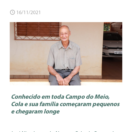
16/11/2021
Conhecido em toda Campo do Meio,
Cola e sua família começaram pequenos
e chegaram longe