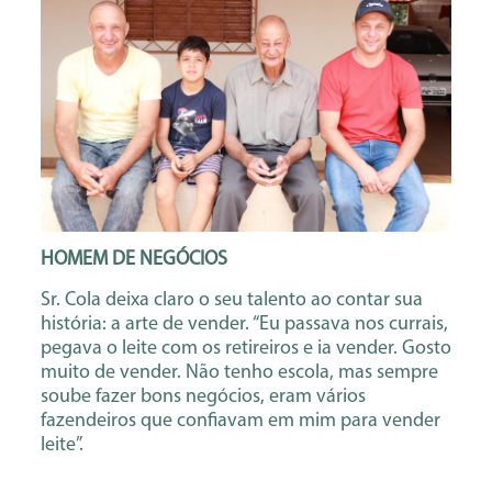
HOMEM DE NEGÓCIOS
Sr. Cola deixa claro o seu talento ao contar sua
história: a arte de vender. “Eu passava nos currais,
pegava o leite com os retireiros e ia vender. Gosto
muito de vender. Não tenho escola, mas sempre
soube fazer bons negócios, eram vários
fazendeiros que confiavam em mim para vender
leite”.