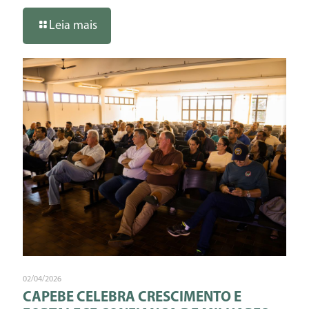
Leia mais
02/04/2026
CAPEBE CELEBRA CRESCIMENTO E