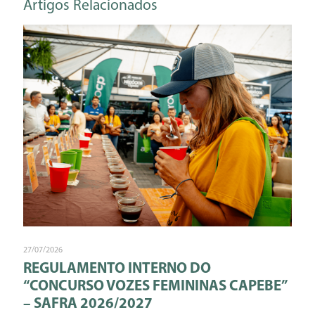
Artigos Relacionados
27/07/2026
REGULAMENTO INTERNO DO
“CONCURSO VOZES FEMININAS CAPEBE”
– SAFRA 2026/2027