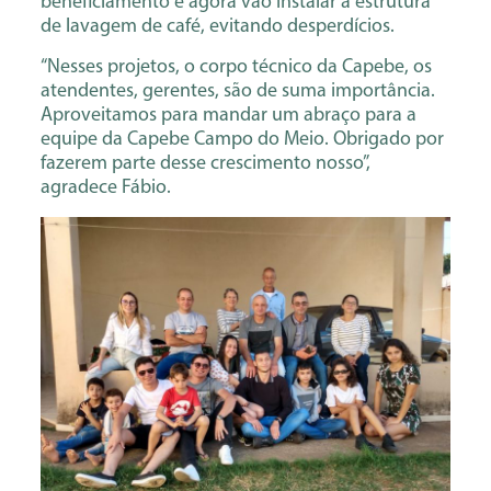
beneficiamento e agora vão instalar a estrutura
de lavagem de café, evitando desperdícios.
“Nesses projetos, o corpo técnico da Capebe, os
atendentes, gerentes, são de suma importância.
Aproveitamos para mandar um abraço para a
equipe da Capebe Campo do Meio. Obrigado por
fazerem parte desse crescimento nosso”,
agradece Fábio.