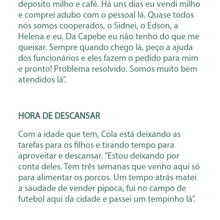
deposito milho e café. Há uns dias eu vendi milho
e comprei adubo com o pessoal lá. Quase todos
nós somos cooperados, o Sidnei, o Edson, a
Helena e eu. Da Capebe eu não tenho do que me
queixar. Sempre quando chego lá, peço a ajuda
dos funcionários e eles fazem o pedido para mim
e pronto! Problema resolvido. Somos muito bem
atendidos lá”.
HORA DE DESCANSAR
Com a idade que tem, Cola está deixando as
tarefas para os filhos e tirando tempo para
aproveitar e descansar. “Estou deixando por
conta deles. Tem três semanas que venho aqui só
para alimentar os porcos. Um tempo atrás matei
a saudade de vender pipoca, fui no campo de
futebol aqui da cidade e passei um tempinho lá”.