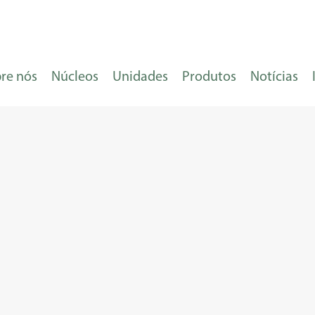
re nós
Núcleos
Unidades
Produtos
Notícias