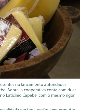
presentes no lançamento autoridades
ebe. Agora, a cooperativa conta com duas
no Laticínio Capebe, com o mesmo rigor