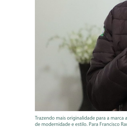
Trazendo mais originalidade para a marca
de modernidade e estilo. Para Francisco R