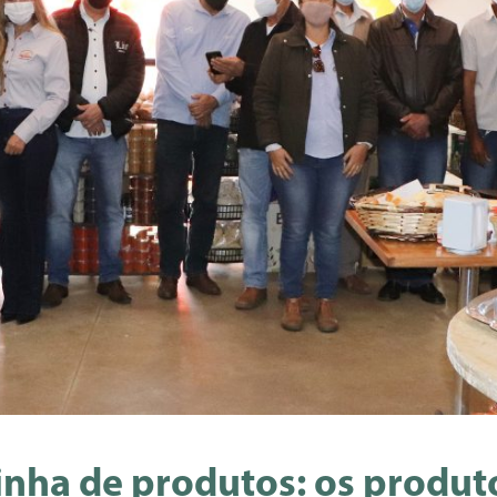
linha de produtos: os prod