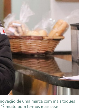
a inovação de uma marca com mais toques
, “É muito bom termos mais esse