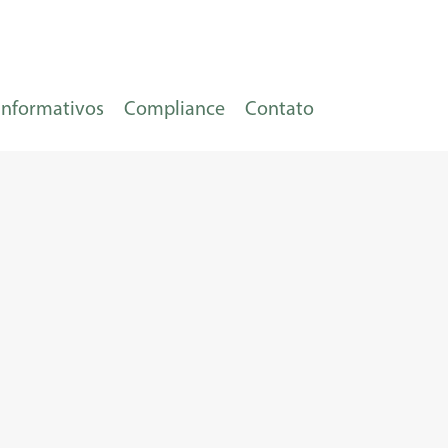
Informativos
Compliance
Contato