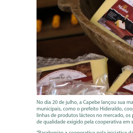
No dia 20 de julho, a Capebe lançou sua m
municipais, como o prefeito Hideraldo, c
linhas de produtos lácteos no mercado, o
de qualidade exigido pela cooperativa em s