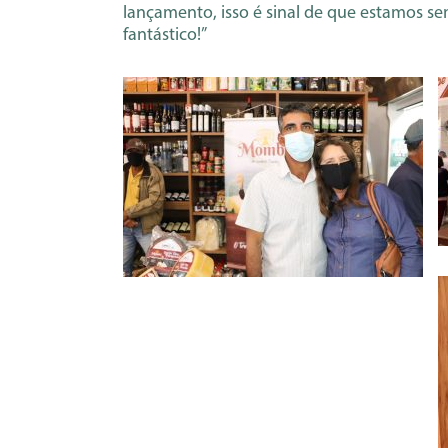
lançamento, isso é sinal de que estamos s
fantástico!”