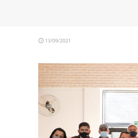
13/09/2021