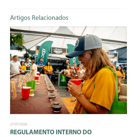
Artigos Relacionados
27/07/2026
REGULAMENTO INTERNO DO