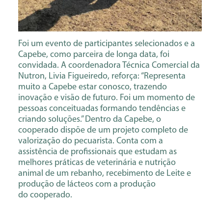
Foi um evento de participantes selecionados e a
Capebe, como parceira de longa data, foi
convidada. A coordenadora Técnica Comercial da
Nutron, Livia Figueiredo, reforça: “Representa
muito a Capebe estar conosco, trazendo
inovação e visão de futuro. Foi um momento de
pessoas conceituadas formando tendências e
criando soluções.” Dentro da Capebe, o
cooperado dispõe de um projeto completo de
valorização do pecuarista. Conta com a
assistência de profissionais que estudam as
melhores práticas de veterinária e nutrição
animal de um rebanho, recebimento de Leite e
produção de lácteos com a produção
do cooperado.