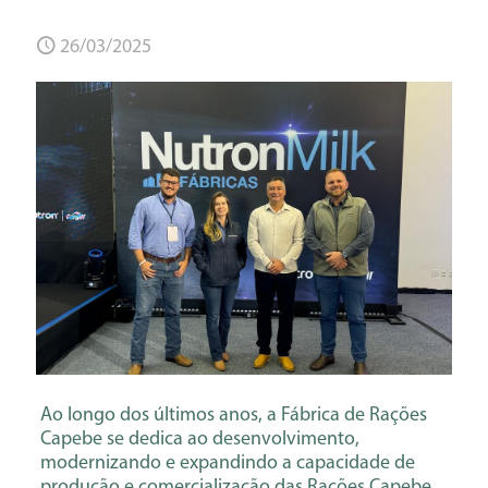
26/03/2025
Ao longo dos últimos anos, a Fábrica de Rações
Capebe se dedica ao desenvolvimento,
modernizando e expandindo a capacidade de
produção e comercialização das Rações Capebe.