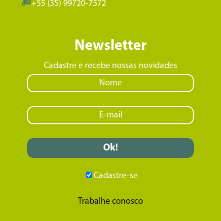
+55 (35) 99720-7572
Newsletter
Cadastre e recebe nossas novidades
Cadastre-se
Trabalhe conosco