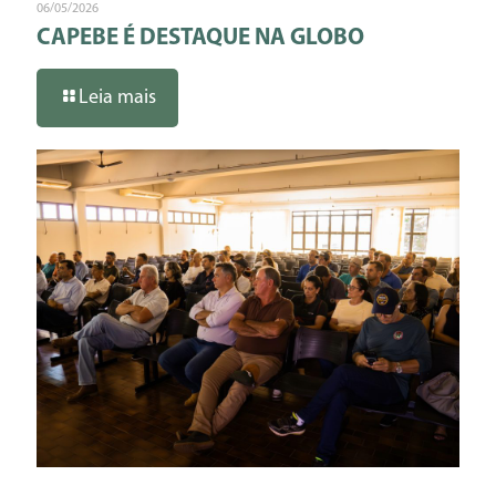
06/05/2026
CAPEBE É DESTAQUE NA GLOBO
Leia mais