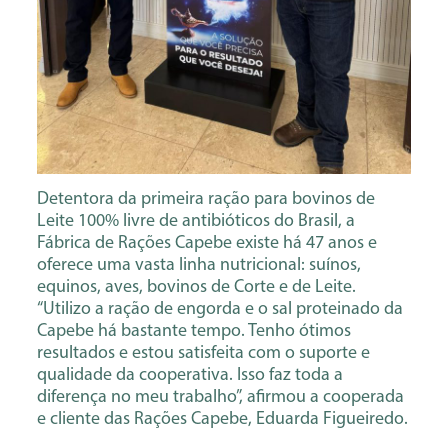
Detentora da primeira ração para bovinos de
Leite 100% livre de antibióticos do Brasil, a
Fábrica de Rações Capebe existe há 47 anos e
oferece uma vasta linha nutricional: suínos,
equinos, aves, bovinos de Corte e de Leite.
“Utilizo a ração de engorda e o sal proteinado da
Capebe há bastante tempo. Tenho ótimos
resultados e estou satisfeita com o suporte e
qualidade da cooperativa. Isso faz toda a
diferença no meu trabalho”, afirmou a cooperada
e cliente das Rações Capebe, Eduarda Figueiredo.