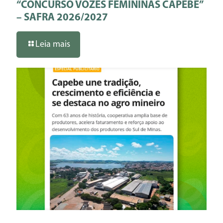
“CONCURSO VOZES FEMININAS CAPEBE”
– SAFRA 2026/2027
Leia mais