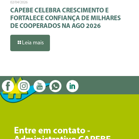
02/04/2026
CAPEBE CELEBRA CRESCIMENTO E
FORTALECE CONFIANÇA DE MILHARES
DE COOPERADOS NA AGO 2026
Leia mais
Entre em contato -