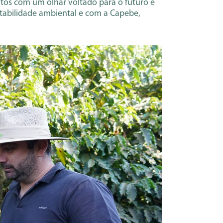
tos com um olhar voltado para o futuro e
ntabilidade ambiental e com a Capebe,