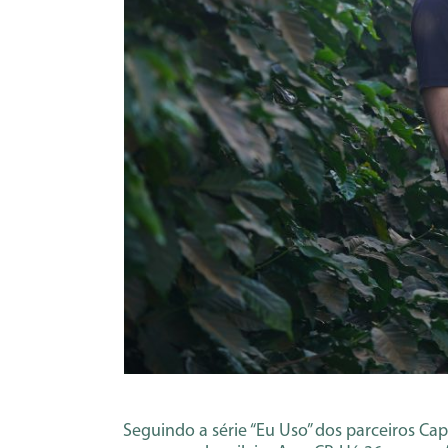
Seguindo a série “Eu Uso” dos parceiros Ca