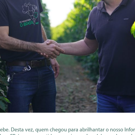
pebe. Desta vez, quem chegou para abrilhantar o nosso Info