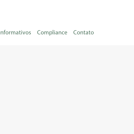
Informativos
Compliance
Contato