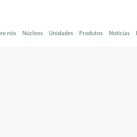
re nós
Núcleos
Unidades
Produtos
Notícias