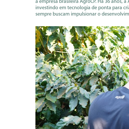
a empresa brasileira AgroCP. Há 36 anos, 
investindo em tecnologia de ponta para cri
sempre buscam impulsionar o desenvolvim