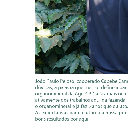
João Paulo Peloso, cooperado Capebe Camp
dúvidas, a palavra que melhor define a par
organomineral da AgroCP. “Já faz mais ou 
ativamente dos trabalhos aqui da fazenda
o organomineral e já faz 5 anos que eu uso
As expectativas para o futuro da nossa pr
bons resultados por aqui.