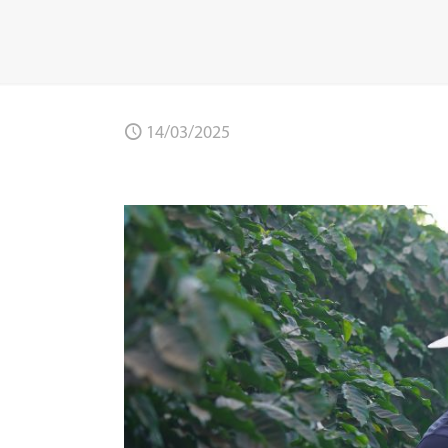
14/03/2025