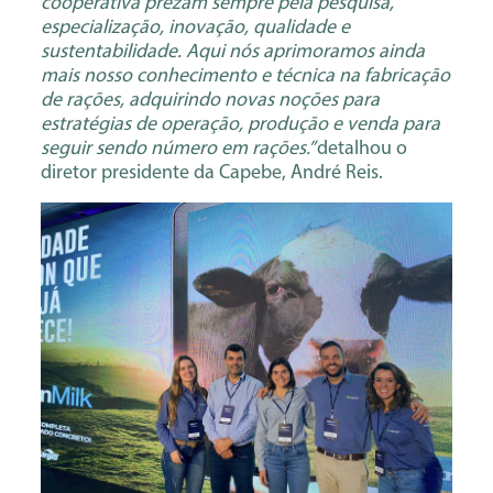
cooperativa prezam sempre pela pesquisa,
especialização, inovação, qualidade e
sustentabilidade. Aqui nós aprimoramos ainda
mais nosso conhecimento e técnica na fabricação
de rações, adquirindo novas noções para
estratégias de operação, produção e venda para
seguir sendo número em rações.”
detalhou o
diretor presidente da Capebe, André Reis.