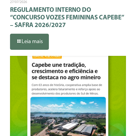
27/07/2026
REGULAMENTO INTERNO DO
“CONCURSO VOZES FEMININAS CAPEBE”
– SAFRA 2026/2027
Leia mais