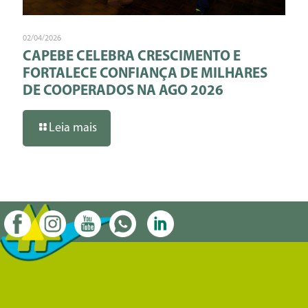
02/04/2026
CAPEBE CELEBRA CRESCIMENTO E
FORTALECE CONFIANÇA DE MILHARES
DE COOPERADOS NA AGO 2026
Leia mais