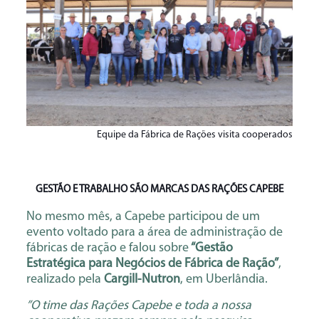
Equipe da Fábrica de Rações visita cooperados
GESTÃO E TRABALHO SÃO MARCAS DAS RAÇÕES CAPEBE
No mesmo mês, a Capebe participou de um
evento voltado para a área de administração de
fábricas de ração e falou sobre
“Gestão
Estratégica para Negócios de Fábrica de Ração”
,
realizado pela
Cargill-Nutron
, em Uberlândia.
”O time das Rações Capebe e toda a nossa