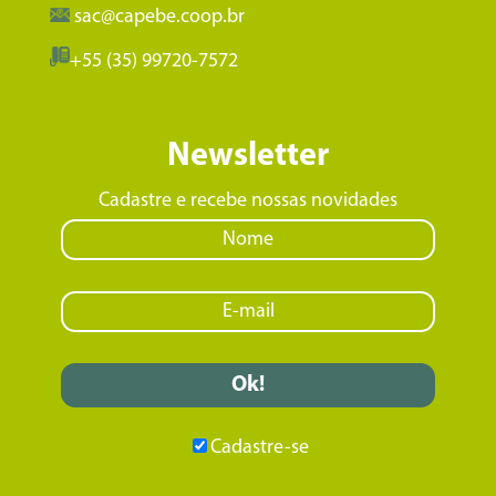
sac@capebe.coop.br
+55 (35) 99720-7572
Newsletter
Cadastre e recebe nossas novidades
Cadastre-se