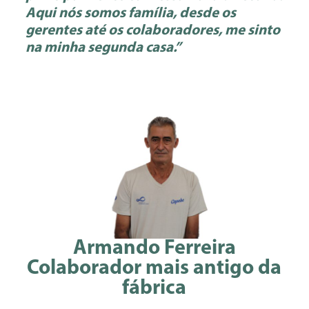
Aqui nós somos família, desde os
gerentes até os colaboradores, me sinto
na minha segunda casa.”
Armando Ferreira
Colaborador mais antigo da
fábrica