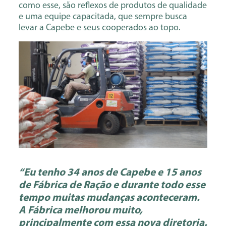
como esse, são reflexos de produtos de qualidade
e uma equipe capacitada, que sempre busca
levar a Capebe e seus cooperados ao topo.
“Eu tenho 34 anos de Capebe e 15 anos
de Fábrica de Ração e durante todo esse
tempo muitas mudanças aconteceram.
A Fábrica melhorou muito,
principalmente com essa nova diretoria.