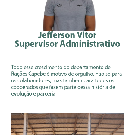
Jefferson Vitor
Supervisor Administrativo
Todo esse crescimento do departamento de
Rações Capebe
é motivo de orgulho, não só para
os colaboradores, mas também para todos os
cooperados que fazem parte dessa história de
evolução e parceria
.