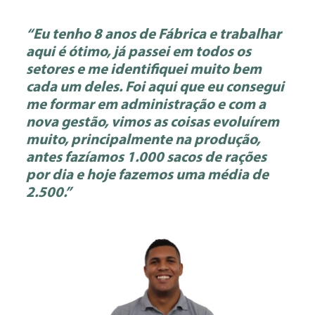
“Eu tenho 8 anos de Fábrica e trabalhar
aqui é ótimo, já passei em todos os
setores e me identifiquei muito bem
cada um deles. Foi aqui que eu consegui
me formar em administração e com a
nova gestão, vimos as coisas evoluírem
muito, principalmente na produção,
antes fazíamos 1.000 sacos de rações
por dia e hoje fazemos uma média de
2.500.”