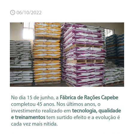
06/10/2022
No dia 15 de junho, a
Fábrica de Rações Capebe
completou 45 anos. Nos últimos anos, o
investimento realizado em
tecnologia, qualidade
e treinamentos
tem surtido efeito e a evolução é
cada vez mais nítida.