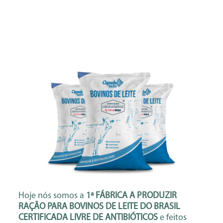
Hoje nós somos a
1ª FÁBRICA A PRODUZIR
RAÇÃO PARA BOVINOS DE LEITE DO BRASIL
CERTIFICADA LIVRE DE ANTIBIÓTICOS
e feitos