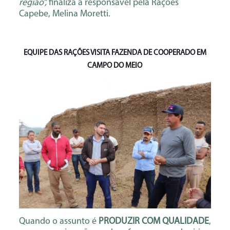
região”,
finaliza a responsável pela Rações
Capebe, Melina Moretti.
EQUIPE DAS RAÇÕES VISITA FAZENDA DE COOPERADO EM
CAMPO DO MEIO
Quando o assunto é
PRODUZIR COM QUALIDADE
,