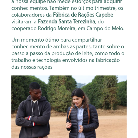
a nossa equipe não mede esforços para adquirir
conhecimentos. Também no último trimestre, os
colaboradores da
Fábrica de Rações Capebe
visitaram a
Fazenda Santa Terezinha
, do
cooperado Rodrigo Moreira, em Campo do Meio.
Um momento ótimo para compartilhar
conhecimento de ambas as partes, tanto sobre o
passo a passo da produção de leite, como todo o
trabalho e tecnologia envolvidos na fabricação
das nossas rações.