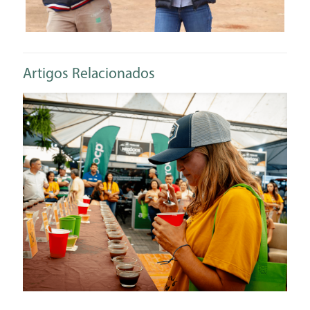
Artigos Relacionados