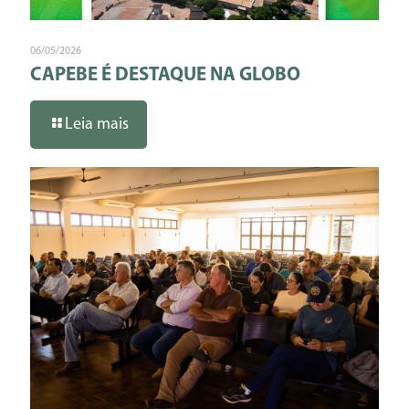
06/05/2026
CAPEBE É DESTAQUE NA GLOBO
Leia mais