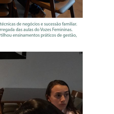
cnicas de negócios e sucessão familiar.
regada das aulas do Vozes Femininas.
tilhou ensinamentos práticos de gestão,