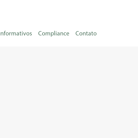
Informativos
Compliance
Contato