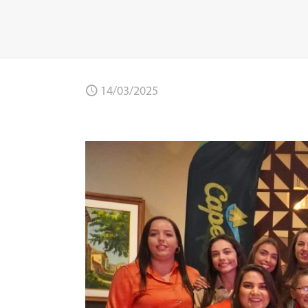
14/03/2025