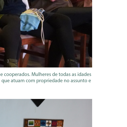
de cooperados. Mulheres de todas as idades
as, que atuam com propriedade no assunto e