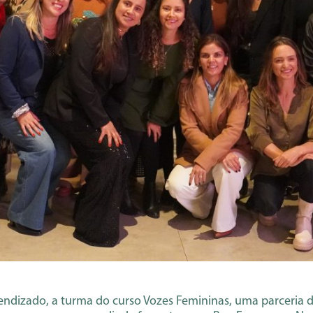
endizado, a turma do curso Vozes Femininas, uma parceria 