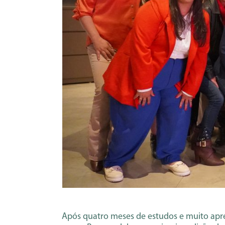
Após quatro meses de estudos e muito apr