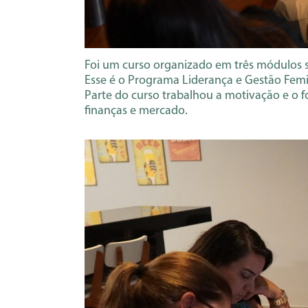
Foi um curso organizado em três módulos s
Esse é o Programa Liderança e Gestão Fem
Parte do curso trabalhou a motivação e o 
finanças e mercado.