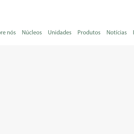
re nós
Núcleos
Unidades
Produtos
Notícias