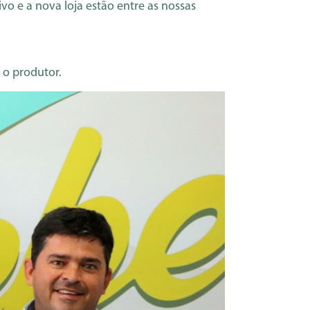
vo e a nova loja estão entre as nossas
 o produtor.