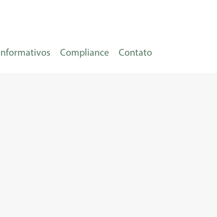
Informativos
Compliance
Contato