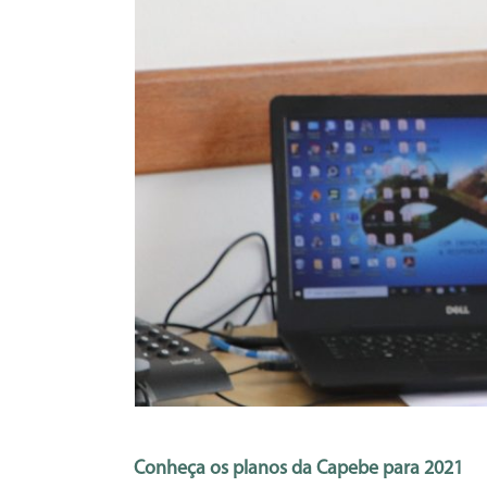
Conheça os planos da Capebe para 2021