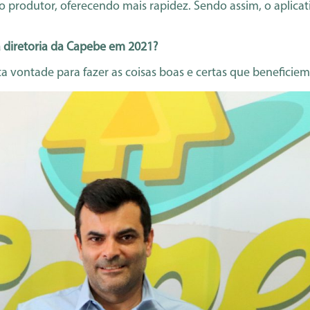
 produtor, oferecendo mais rapidez. Sendo assim, o aplicati
 diretoria da Capebe em 2021?
vontade para fazer as coisas boas e certas que beneficiem