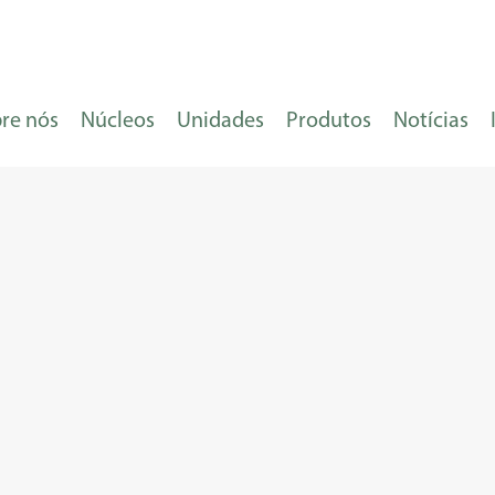
re nós
Núcleos
Unidades
Produtos
Notícias