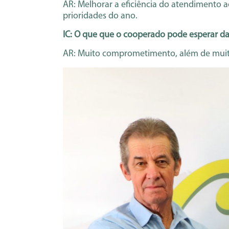
AR: Melhorar a eficiência do atendimento ao
prioridades do ano.
IC: O que que o cooperado pode esperar da
AR: Muito comprometimento, além de muita 