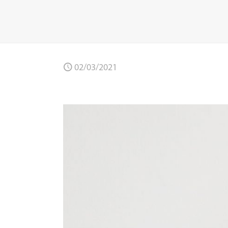
02/03/2021