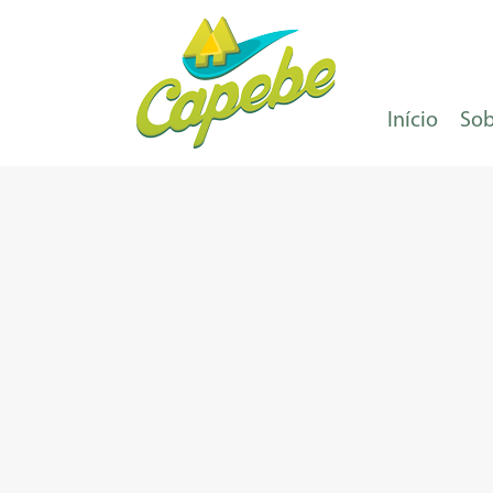
Início
Sob