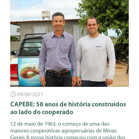
09/06/2021
CAPEBE: 58 anos de história construídos
ao lado do cooperado
12 de maio de 1963, o começo de uma das
maiores cooperativas agropecuárias de Minas
Gerais A nossa história começou com a união dos