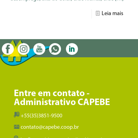
Leia mais
Entre em contato -
Administrativo CAPEBE
+55(35)3851-9500
contato@capebe.coop.br