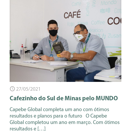
27/05/2021
Cafezinho do Sul de Minas pelo MUNDO
Capebe Global completa um ano com ótimos
resultados e planos para o futuro O Capebe
Global completou um ano em março. Com ótimos
resultados e
[…]