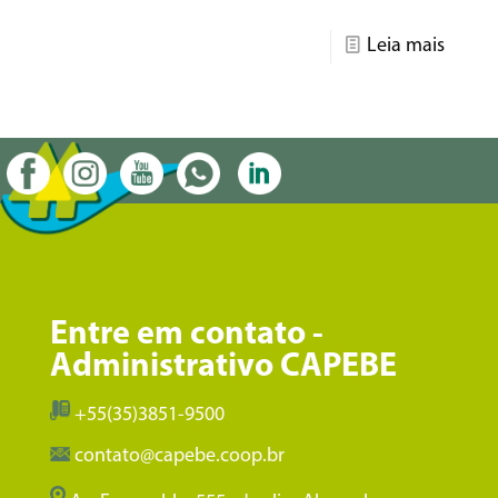
Leia mais
Entre em contato -
Administrativo CAPEBE
+55(35)3851-9500
contato@capebe.coop.br