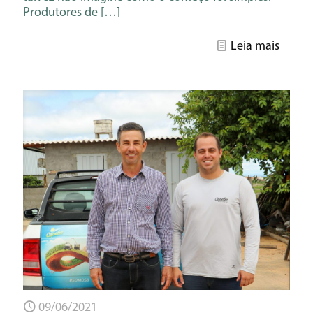
Produtores de
[…]
Leia mais
09/06/2021