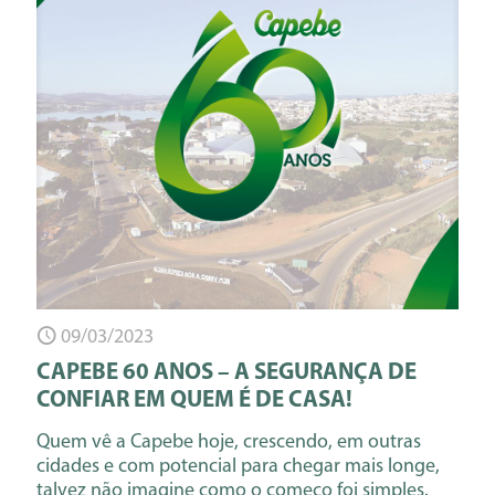
09/03/2023
CAPEBE 60 ANOS – A SEGURANÇA DE
CONFIAR EM QUEM É DE CASA!
Quem vê a Capebe hoje, crescendo, em outras
cidades e com potencial para chegar mais longe,
talvez não imagine como o começo foi simples.