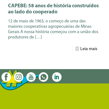
CAPEBE: 58 anos de história construídos
ao lado do cooperado
12 de maio de 1963, o começo de uma das
maiores cooperativas agropecuárias de Minas
Gerais A nossa história começou com a união dos
produtores de
[…]
Leia mais