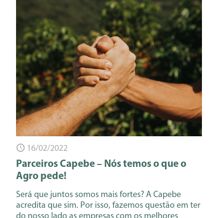
16/02/2022
Parceiros Capebe – Nós temos o que o
Agro pede!
Será que juntos somos mais fortes? A Capebe
acredita que sim. Por isso, fazemos questão em ter
do nosso lado as empresas com os melhores