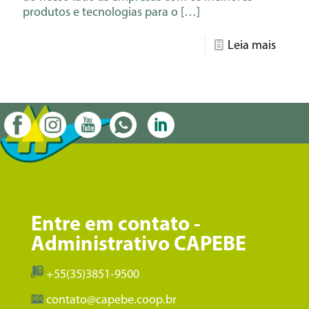
produtos e tecnologias para o
[…]
Leia mais
Entre em contato -
Administrativo CAPEBE
+55(35)3851-9500
contato@capebe.coop.br