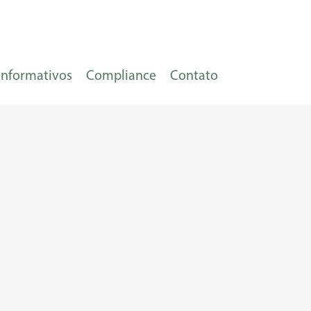
Informativos
Compliance
Contato