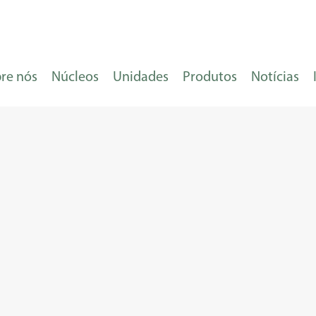
re nós
Núcleos
Unidades
Produtos
Notícias