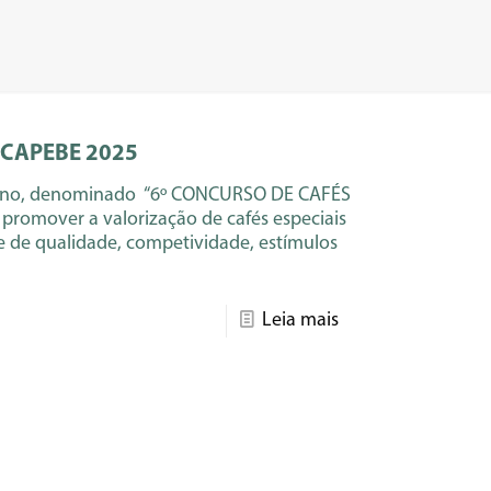
CAPEBE 2025
rno, denominado “6º CONCURSO DE CAFÉS
promover a valorização de cafés especiais
e de qualidade, competividade, estímulos
Leia mais