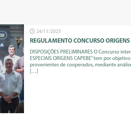
24/11/2025
REGULAMENTO CONCURSO ORIGENS 
DISPOSIÇÕES PRELIMINARES O Concurso inte
ESPECIAIS ORIGENS CAPEBE” tem por objetivo 
provenientes de cooperados, mediante anális
[…]