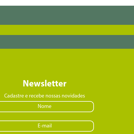
Newsletter
Cadastre e recebe nossas novidades