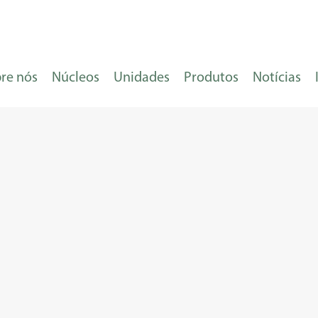
re nós
Núcleos
Unidades
Produtos
Notícias