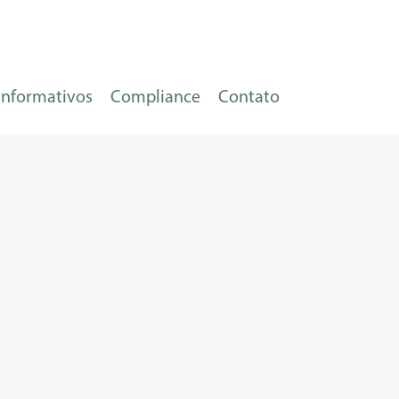
Informativos
Compliance
Contato