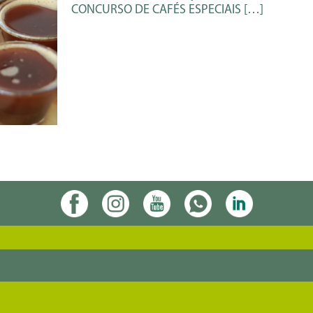
CONCURSO DE CAFÉS ESPECIAIS
[…]