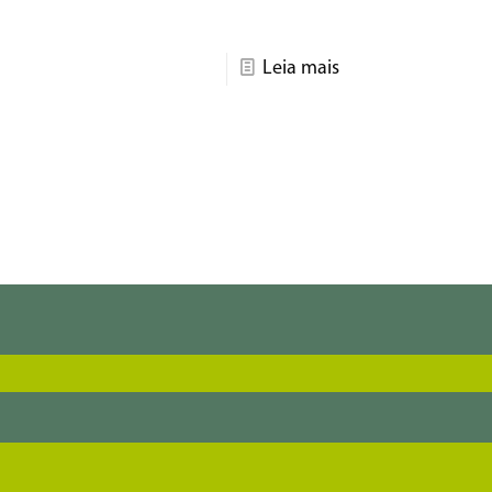
Leia mais