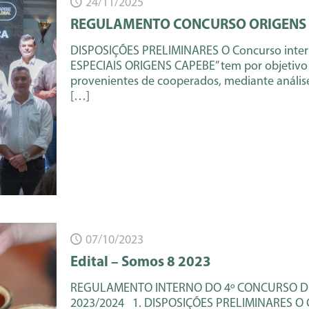
24/11/2025
REGULAMENTO CONCURSO ORIGENS 
DISPOSIÇÕES PRELIMINARES O Concurso inte
ESPECIAIS ORIGENS CAPEBE” tem por objetivo 
provenientes de cooperados, mediante anális
[…]
07/10/2023
Edital – Somos 8 2023
REGULAMENTO INTERNO DO 4º CONCURSO DE 
2023/2024 1. DISPOSIÇÕES PRELIMINARES O C