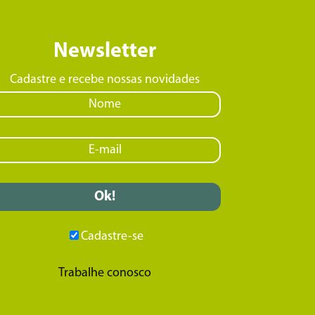
Newsletter
Cadastre e recebe nossas novidades
Cadastre-se
Trabalhe conosco