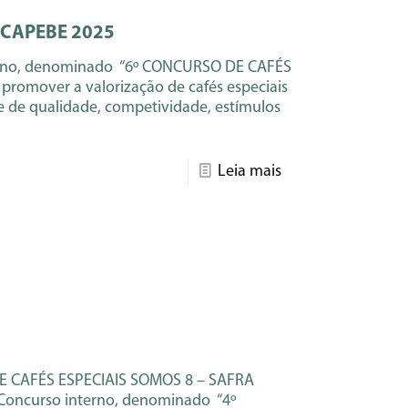
CAPEBE 2025
rno, denominado “6º CONCURSO DE CAFÉS
promover a valorização de cafés especiais
e de qualidade, competividade, estímulos
Leia mais
CAFÉS ESPECIAIS SOMOS 8 – SAFRA
oncurso interno, denominado “4º