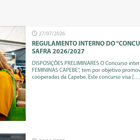
27/07/2026
REGULAMENTO INTERNO DO “CONCUR
SAFRA 2026/2027
DISPOSIÇÕES PRELIMINARES O Concurso int
FEMININAS CAPEBE“, tem por objetivo promove
cooperadas da Capebe. Este concurso visa
[…