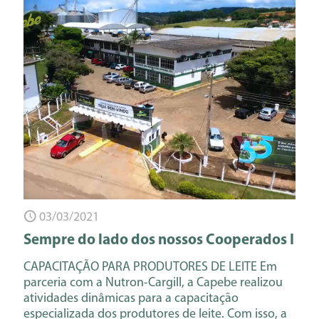
03/03/2021
Sempre do lado dos nossos Cooperados I
CAPACITAÇÃO PARA PRODUTORES DE LEITE Em
parceria com a Nutron-Cargill, a Capebe realizou
atividades dinâmicas para a capacitação
especializada dos produtores de leite. Com isso, a