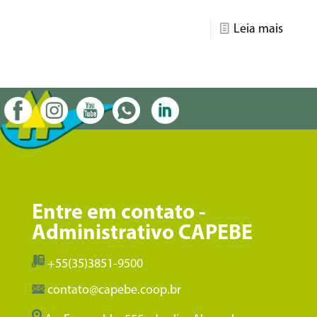
Leia mais
Entre em contato -
Administrativo CAPEBE
+55(35)3851-9500
contato@capebe.coop.br