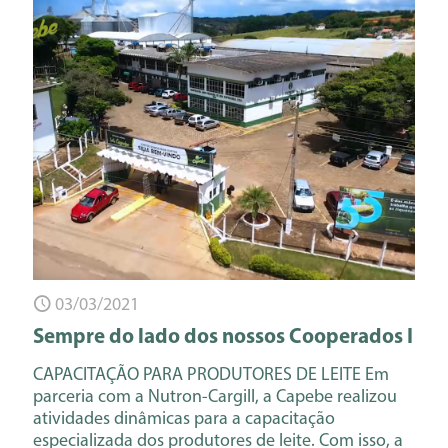
03/03/2021
Sempre do lado dos nossos Cooperados I
CAPACITAÇÃO PARA PRODUTORES DE LEITE Em
parceria com a Nutron-Cargill, a Capebe realizou
atividades dinâmicas para a capacitação
especializada dos produtores de leite. Com isso, a