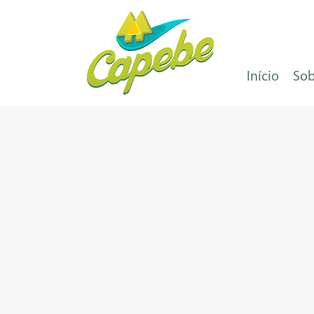
Início
Sob