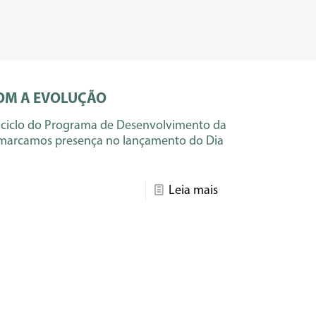
OM A EVOLUÇÃO
 ciclo do Programa de Desenvolvimento da
, marcamos presença no lançamento do Dia
Leia mais