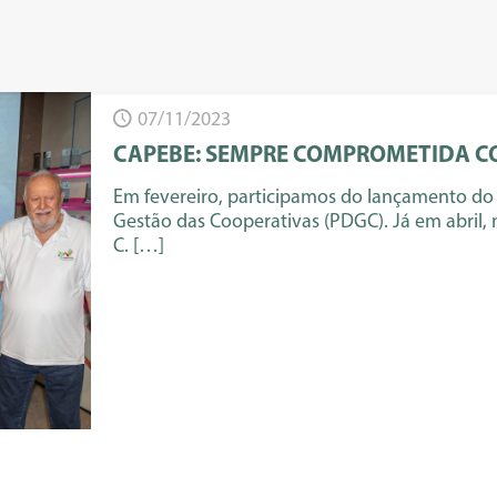
07/11/2023
CAPEBE: SEMPRE COMPROMETIDA C
Em fevereiro, participamos do lançamento do
Gestão das Cooperativas (PDGC). Já em abril
C.
[…]