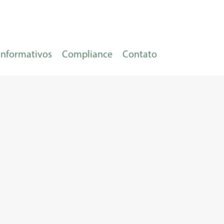
Informativos
Compliance
Contato