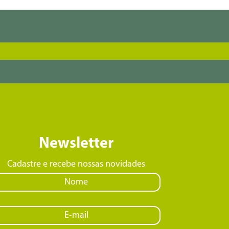
Newsletter
Cadastre e recebe nossas novidades