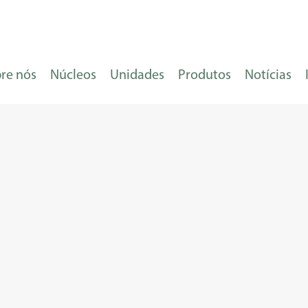
re nós
Núcleos
Unidades
Produtos
Notícias