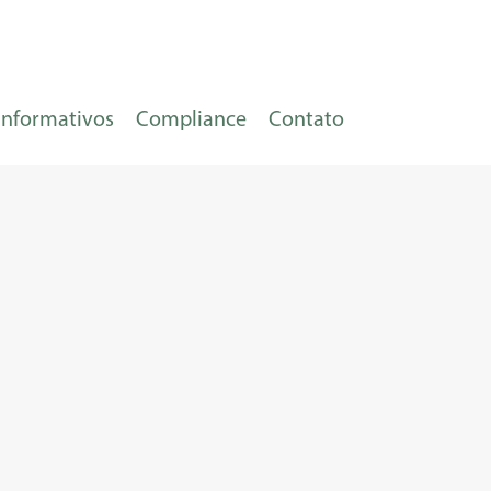
Informativos
Compliance
Contato