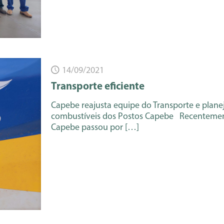
14/09/2021
Transporte eficiente
Capebe reajusta equipe do Transporte e planeja
combustíveis dos Postos Capebe Recentemen
Capebe passou por
[…]