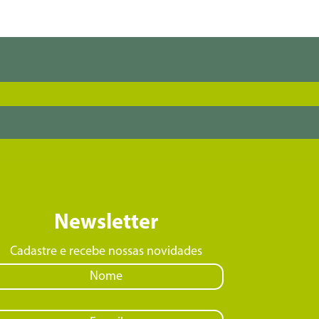
Newsletter
Cadastre e recebe nossas novidades