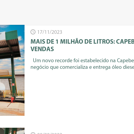
17/11/2023
MAIS DE 1 MILHÃO DE LITROS: CAPE
VENDAS
Um novo recorde foi estabelecido na Capebe.
negócio que comercializa e entrega óleo dies