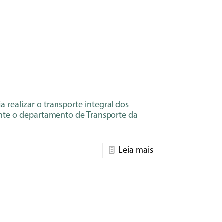
 realizar o transporte integral dos
te o departamento de Transporte da
Leia mais