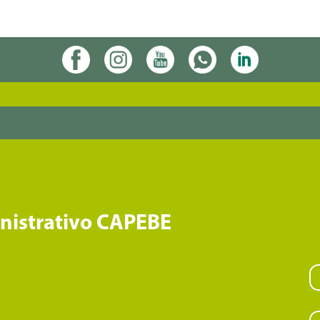
inistrativo CAPEBE