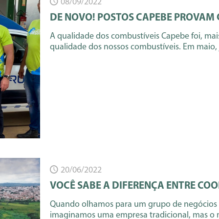
08/09/2022
DE NOVO! POSTOS CAPEBE PROVAM
A qualidade dos combustíveis Capebe foi, ma
qualidade dos nossos combustíveis. Em maio, j
20/06/2022
VOCÊ SABE A DIFERENÇA ENTRE COO
Quando olhamos para um grupo de negócios q
imaginamos uma empresa tradicional, mas o 