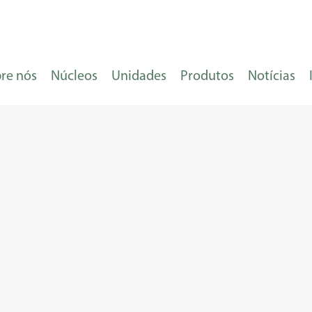
re nós
Núcleos
Unidades
Produtos
Notícias