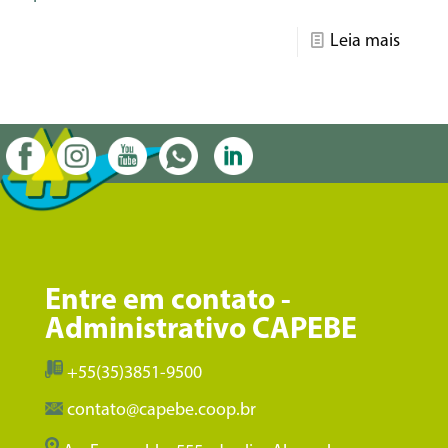
Leia mais
Entre em contato -
Administrativo CAPEBE
+55(35)3851-9500
contato@capebe.coop.br