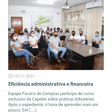
10/11/2021
Eficiência administrativa e financeira
Equipe Fiscal e de Compras participa de curso
exclusivo da Capebe sobre práticas tributárias
Após o expediente, é hora de aprender mais um
pouco. Em
[…]