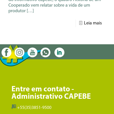
Cooperado vem relatar sobre a vida de um
produtor
[…]
Leia mais
Entre em contato -
Administrativo CAPEBE
+55(35)3851-9500