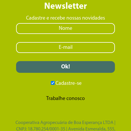
Newsletter
Cadastre e recebe nossas novidades
Cadastre-se
Trabalhe conosco
Cooperativa Agropecuária de Boa Esperança LTDA |
CNPJ: 18.780.254/0001-35 | Avenida Esmeralda, 555,