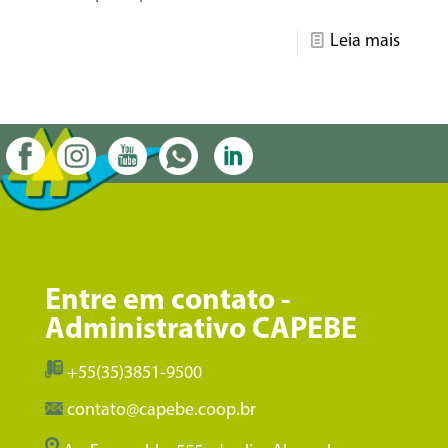
Leia mais
Entre em contato -
Administrativo CAPEBE
+55(35)3851-9500
contato@capebe.coop.br