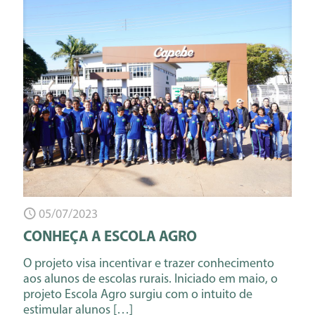
05/07/2023
CONHEÇA A ESCOLA AGRO
O projeto visa incentivar e trazer conhecimento
aos alunos de escolas rurais. Iniciado em maio, o
projeto Escola Agro surgiu com o intuito de
estimular alunos
[…]