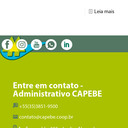
Leia mais
Entre em contato -
Administrativo CAPEBE
+55(35)3851-9500
contato@capebe.coop.br