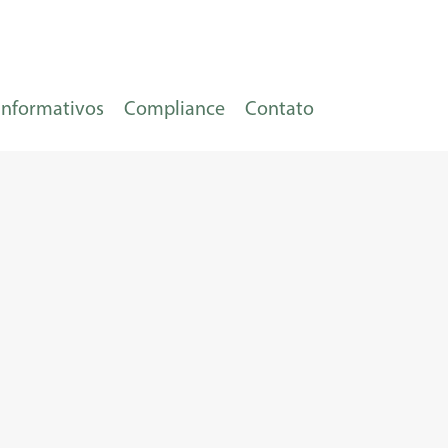
Informativos
Compliance
Contato