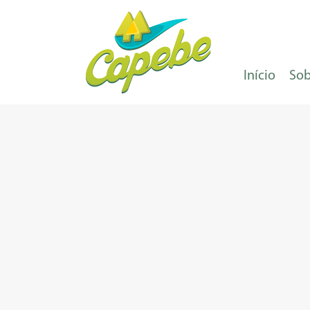
Início
Sob