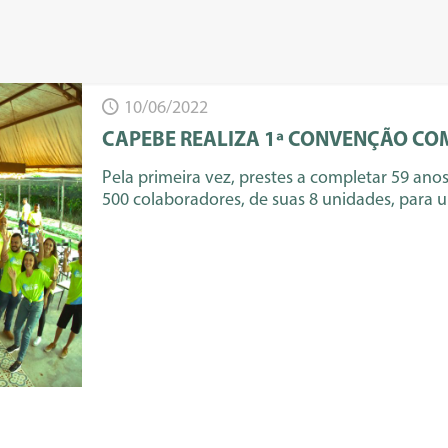
10/06/2022
CAPEBE REALIZA 1ª CONVENÇÃO C
Pela primeira vez, prestes a completar 59 anos
500 colaboradores, de suas 8 unidades, para 