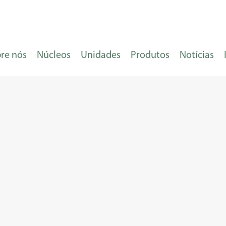
re nós
Núcleos
Unidades
Produtos
Notícias