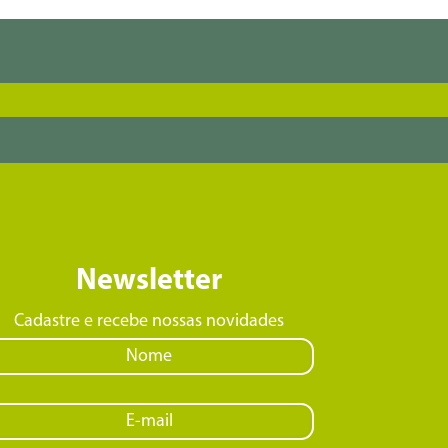
Newsletter
Cadastre e recebe nossas novidades