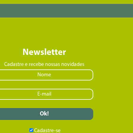
Newsletter
Cadastre e recebe nossas novidades
Cadastre-se