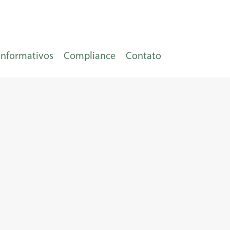
Informativos
Compliance
Contato