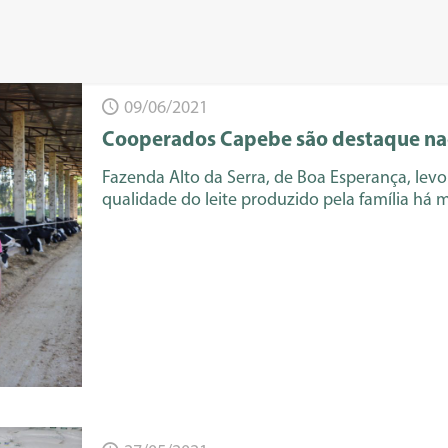
09/06/2021
Cooperados Capebe são destaque nac
Fazenda Alto da Serra, de Boa Esperança, lev
qualidade do leite produzido pela família há