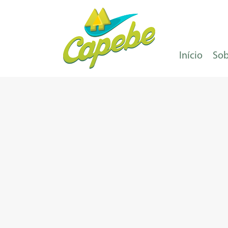
Início
Sob