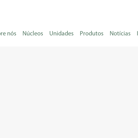
re nós
Núcleos
Unidades
Produtos
Notícias