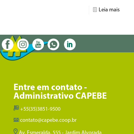
Leia mais
Entre em contato -
Administrativo CAPEBE
+55(35)3851-9500
contato@capebe.coop.br
Av. Esmeralda, 555 - Jardim Alvorada