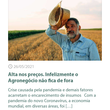
26/05/2021
Alta nos preços. Infelizmente o
Agronegócio não fica de fora
Crise causada pela pandemia e demais fatores
acarretam o encarecimento de insumos Com a
pandemia do novo Coronavírus, a economia
mundial, em diversas áreas, foi
[…]