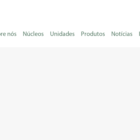
re nós
Núcleos
Unidades
Produtos
Notícias