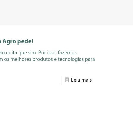
o Agro pede!
credita que sim. Por isso, fazemos
m os melhores produtos e tecnologias para
Leia mais