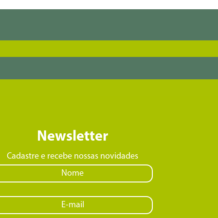
Newsletter
Cadastre e recebe nossas novidades