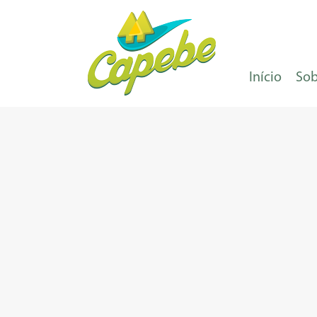
Início
Sob