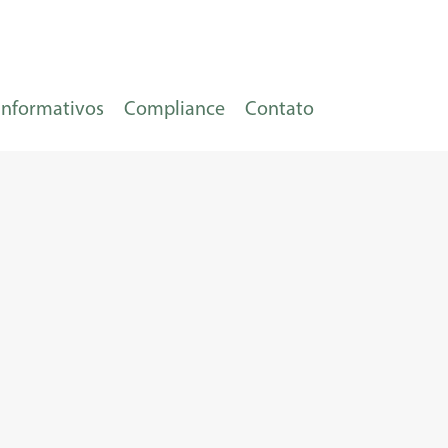
Informativos
Compliance
Contato