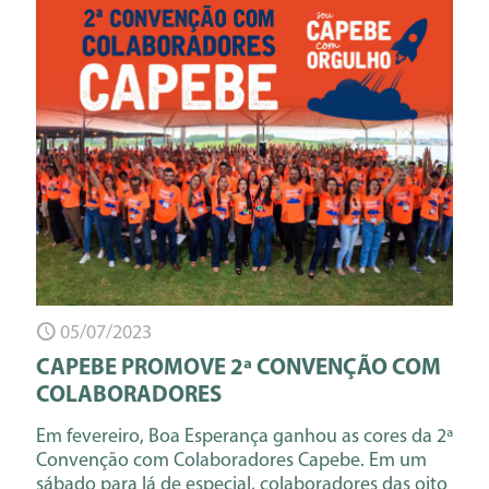
05/07/2023
CAPEBE PROMOVE 2ª CONVENÇÃO COM
COLABORADORES
Em fevereiro, Boa Esperança ganhou as cores da 2ª
Convenção com Colaboradores Capebe. Em um
sábado para lá de especial, colaboradores das oito