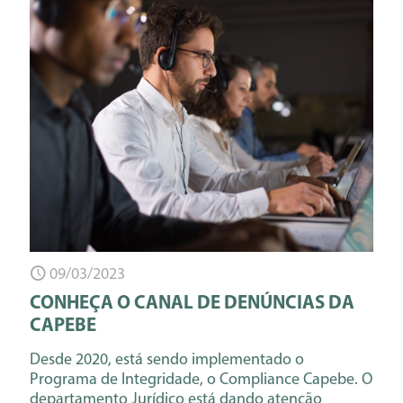
09/03/2023
CONHEÇA O CANAL DE DENÚNCIAS DA
CAPEBE
Desde 2020, está sendo implementado o
Programa de Integridade, o Compliance Capebe. O
departamento Jurídico está dando atenção