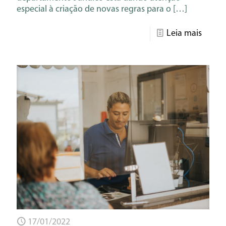
especial à criação de novas regras para o
[…]
Leia mais
17/01/2022