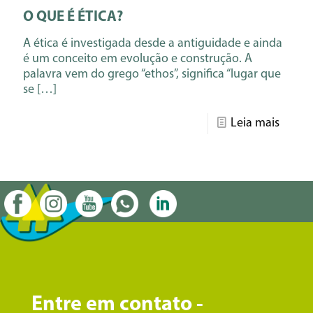
O QUE É ÉTICA?
A ética é investigada desde a antiguidade e ainda
é um conceito em evolução e construção. A
palavra vem do grego “ethos”, significa “lugar que
se
[…]
Leia mais
Entre em contato -