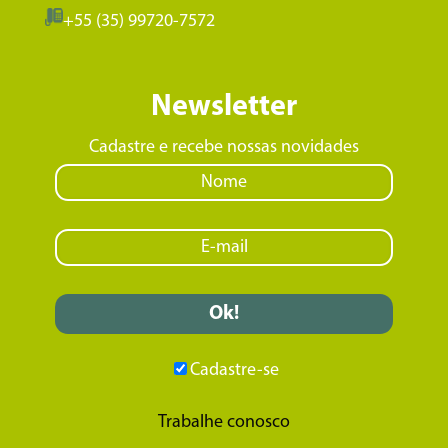
+55 (35) 99720-7572
Newsletter
Cadastre e recebe nossas novidades
Cadastre-se
Trabalhe conosco