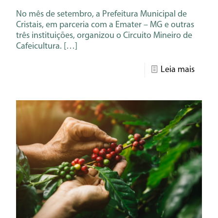
No mês de setembro, a Prefeitura Municipal de
Cristais, em parceria com a Emater – MG e outras
três instituições, organizou o Circuito Mineiro de
Cafeicultura.
[…]
Leia mais