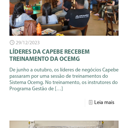
29/12/2023
LÍDERES DA CAPEBE RECEBEM
TREINAMENTO DA OCEMG
De junho a outubro, os líderes de negócios Capebe
passaram por uma sessão de treinamentos do
Sistema Ocemg. No treinamento, os instrutores do
Programa Gestão de
[…]
Leia mais