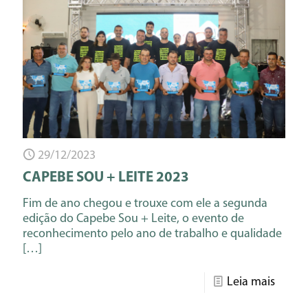
29/12/2023
CAPEBE SOU + LEITE 2023
Fim de ano chegou e trouxe com ele a segunda
edição do Capebe Sou + Leite, o evento de
reconhecimento pelo ano de trabalho e qualidade
[…]
Leia mais