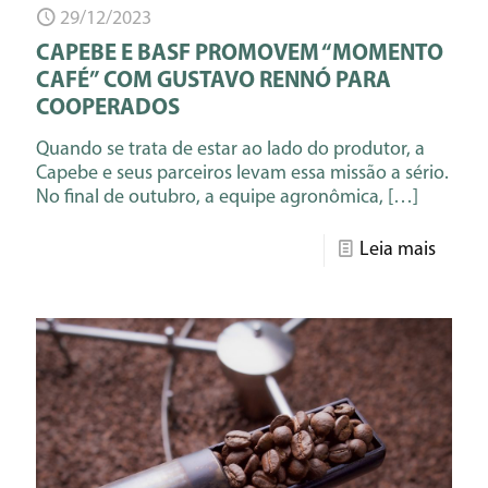
29/12/2023
CAPEBE E BASF PROMOVEM “MOMENTO
CAFÉ” COM GUSTAVO RENNÓ PARA
COOPERADOS
Quando se trata de estar ao lado do produtor, a
Capebe e seus parceiros levam essa missão a sério.
No final de outubro, a equipe agronômica,
[…]
Leia mais