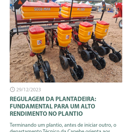
29/12/2023
REGULAGEM DA PLANTADEIRA:
FUNDAMENTAL PARA UM ALTO
RENDIMENTO NO PLANTIO
Terminando um plantio, antes de iniciar outro, o
departamento Técnico da Capebe orienta aos