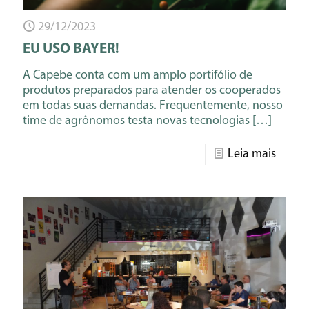
29/12/2023
EU USO BAYER!
A Capebe conta com um amplo portifólio de
produtos preparados para atender os cooperados
em todas suas demandas. Frequentemente, nosso
time de agrônomos testa novas tecnologias
[…]
Leia mais