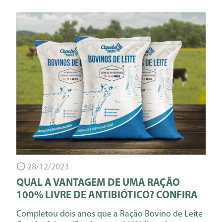
28/12/2023
QUAL A VANTAGEM DE UMA RAÇÃO
100% LIVRE DE ANTIBIÓTICO? CONFIRA
Completou dois anos que a Ração Bovino de Leite