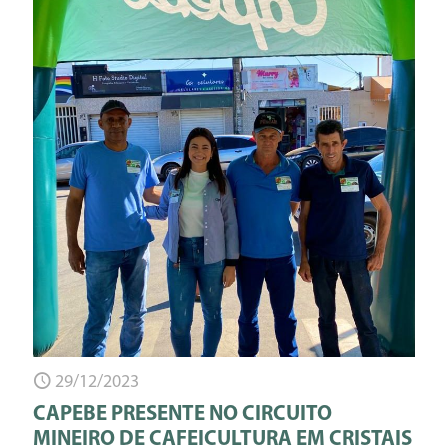
29/12/2023
CAPEBE PRESENTE NO CIRCUITO
MINEIRO DE CAFEICULTURA EM CRISTAIS