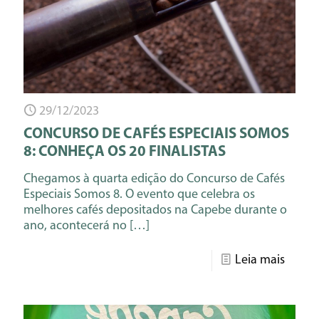
29/12/2023
CONCURSO DE CAFÉS ESPECIAIS SOMOS
8: CONHEÇA OS 20 FINALISTAS
Chegamos à quarta edição do Concurso de Cafés
Especiais Somos 8. O evento que celebra os
melhores cafés depositados na Capebe durante o
ano, acontecerá no
[…]
Leia mais