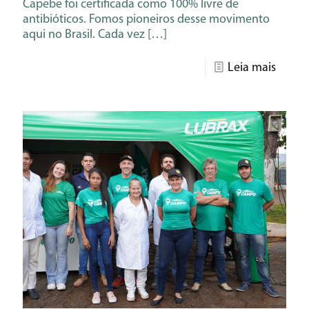
Capebe foi certificada como 100% livre de
antibióticos. Fomos pioneiros desse movimento
aqui no Brasil. Cada vez
[…]
Leia mais