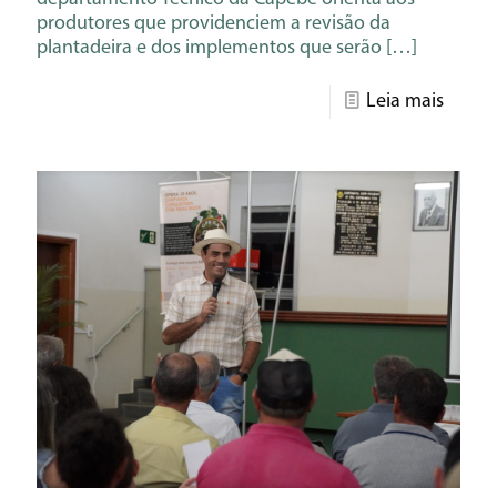
produtores que providenciem a revisão da
plantadeira e dos implementos que serão
[…]
Leia mais